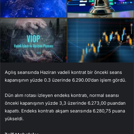
Açılış seansında Haziran vadeli kontrat bir önceki seans
kapanışının yüzde 0.3 üzerinde 6.290.00’dan işlem gördü.
Dün alım rotası izleyen endeks kontratı, normal seansı
önceki kapanışının yüzde 3,3 üzerinde 6.273,00 puandan
kapattı. Endeks kontratı akşam seansında 6.280,75 puana
yükseldi.