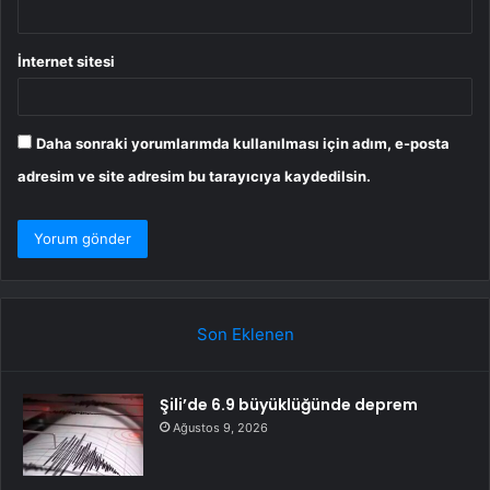
İnternet sitesi
Daha sonraki yorumlarımda kullanılması için adım, e-posta
adresim ve site adresim bu tarayıcıya kaydedilsin.
Son Eklenen
Şili’de 6.9 büyüklüğünde deprem
Ağustos 9, 2026