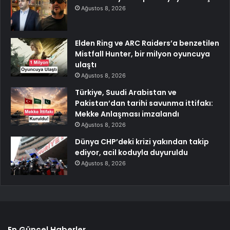
Ağustos 8, 2026
Elden Ring ve ARC Raiders’a benzetilen
Mistfall Hunter, bir milyon oyuncuya
ulaştı
Ağustos 8, 2026
Türkiye, Suudi Arabistan ve
Pakistan’dan tarihi savunma ittifakı:
Mekke Anlaşması imzalandı
Ağustos 8, 2026
Dünya CHP’deki krizi yakından takip
ediyor, acil koduyla duyuruldu
Ağustos 8, 2026
En Güncel Haberler