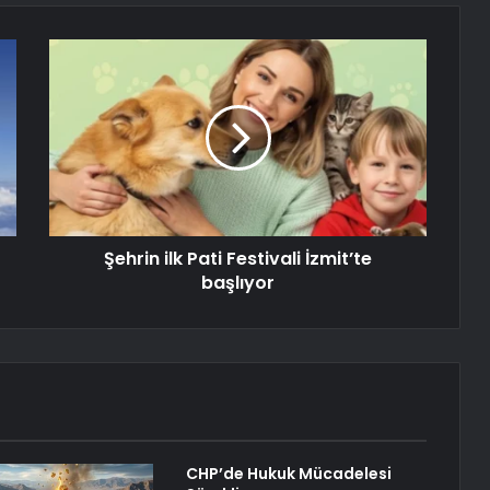
Şehrin ilk Pati Festivali İzmit’te
başlıyor
CHP’de Hukuk Mücadelesi