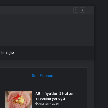
İLETIŞIM
Son Eklenen
Altın fiyatları 2 haftanın
zirvesine yerleşti
Ağustos 7, 2026