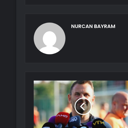
NURCAN BAYRAM