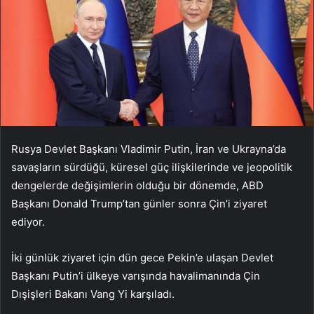
Rusya Devlet Başkanı Vladimir Putin, İran ve Ukrayna’da
savaşların sürdüğü, küresel güç ilişkilerinde ve jeopolitik
dengelerde değişimlerin olduğu bir dönemde, ABD
Başkanı Donald Trump’tan günler sonra Çin’i ziyaret
ediyor.
İki günlük ziyaret için dün gece Pekin’e ulaşan Devlet
Başkanı Putin’i ülkeye varışında havalimanında Çin
Dışişleri Bakanı Vang Yi karşıladı.