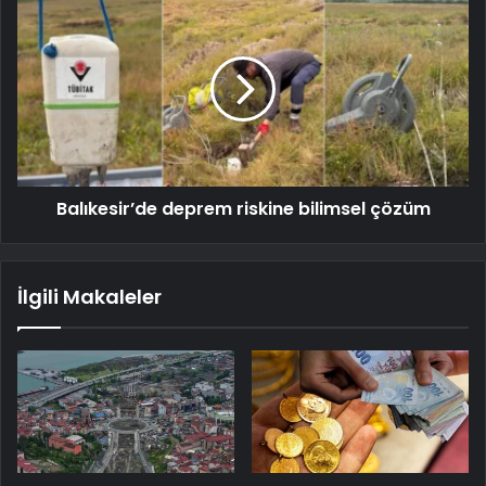
Balıkesir’de deprem riskine bilimsel çözüm
İlgili Makaleler