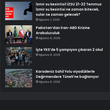
İzmir su kesintisi! İZSU 21-22 Temmuz
İzmir su kesintisi ne zaman bitecek,
sular ne zaman gelecek?
Ağustos 7, 2026
Pakistan’dan İran-ABD Krizine
Arabuluculuk
Ağustos 6, 2026
İşte YKS’de 5 şampiyon çıkaran 2 okul
Ağustos 6, 2026
Karadeniz Sahil Yolu viyadüklerle
Değirmendere Tüneli’ne bağlanıyor
Ağustos 6, 2026