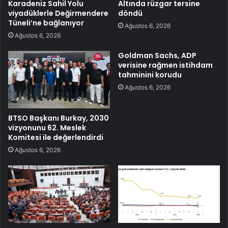
Karadeniz Sahil Yolu
Altında rüzgar tersine
viyadüklerle Değirmendere
döndü
Tüneli’ne bağlanıyor
Ağustos 6, 2026
Ağustos 6, 2026
Goldman Sachs, ADP
verisine rağmen istihdam
tahminini korudu
Ağustos 6, 2026
BTSO Başkanı Burkay, 2030
vizyonunu 62. Meslek
Komitesi ile değerlendirdi
Ağustos 6, 2026