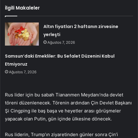
İlgili Makaleler
Altın fiyatları 2 haftanın zirvesine
yerleşti
Ağustos 7, 2026
Samsun’daki Emekliler: Bu Sefalet Düzenini Kabul
Etmiyoruz
Ağustos 7, 2026
Rus lider için bu sabah Tiananmen Meydanı’nda devlet
töreni düzenlenecek. Törenin ardından Çin Devlet Başkanı
Şi Cingping ile baş başa ve heyetler arası görüşmeler
yapacak olan Putin, gün içinde ülkesine dönecek.
Rus liderin, Trump’ın ziyaretinden günler sonra Çin’i