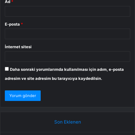
Ad
*
E-posta
*
İnternet sitesi
Daha sonraki yorumlarımda kullanılması için adım, e-posta
adresim ve site adresim bu tarayıcıya kaydedilsin.
Son Eklenen