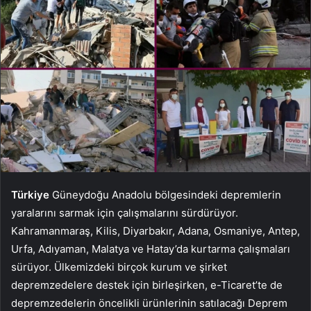
Türkiye
Güneydoğu Anadolu bölgesindeki depremlerin
yaralarını sarmak için çalışmalarını sürdürüyor.
Kahramanmaraş, Kilis, Diyarbakır, Adana, Osmaniye, Antep,
Urfa, Adıyaman, Malatya ve Hatay’da kurtarma çalışmaları
sürüyor. Ülkemizdeki birçok kurum ve şirket
depremzedelere destek için birleşirken, e-Ticaret’te de
depremzedelerin öncelikli ürünlerinin satılacağı Deprem