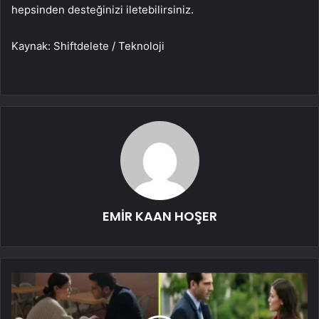
hepsinden desteğinizi iletebilirsiniz.
Kaynak: Shiftdelete / Teknoloji
EMİR KAAN HOŞER