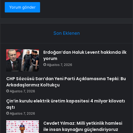
Son Eklenen
Erdoğan’dan Haluk Levent hakkında ilk
yorum
Ağustos 7, 2026
CHP Sözcüsü Sarı’dan Yeni Parti Açıklamasına Tepki: Bu
Arkadaşlarımız Koltukçu
Ağustos 7, 2026
Çin’in kurulu elektrik üretim kapasitesi 4 milyar kilovatı
aştı
Ağustos 7, 2026
Cevdet Yılmaz: Milli yetkinlik hamlesi
ile insan kaynağını güçlendiriyoruz