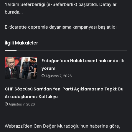
Yardım Seferberliği (e-Seferberlik) başlatıldı. Detaylar
burada…
E-ticarette depremle dayanışma kampanyası başlatıldı
İlgili Makaleler
Erdoğan’dan Haluk Levent hakkında ilk
yorum
Ağustos 7, 2026
CHP Sözcüsü Sarı’dan Yeni Parti Açıklamasına Tepki: Bu
Arkadaşlarımız Koltukçu
Ağustos 7, 2026
Webrazzi’den Can Değer Muradoğlu’nun haberine göre,