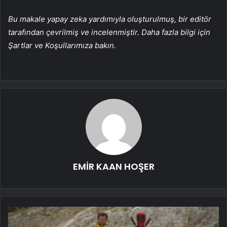
Bu makale yapay zeka yardımıyla oluşturulmuş, bir editör
tarafından çevrilmiş ve incelenmiştir. Daha fazla bilgi için
Şartlar ve Koşullarımıza bakın.
EMİR KAAN HOŞER