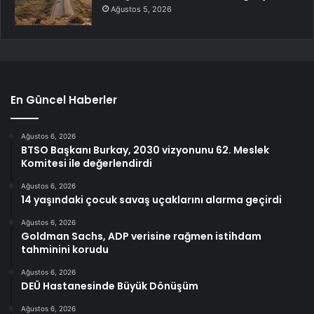
Ağustos 5, 2026
En Güncel Haberler
Ağustos 6, 2026
BTSO Başkanı Burkay, 2030 vizyonunu 62. Meslek
Komitesi ile değerlendirdi
Ağustos 6, 2026
14 yaşındaki çocuk savaş uçaklarını alarma geçirdi
Ağustos 6, 2026
Goldman Sachs, ADP verisine rağmen istihdam
tahminini korudu
Ağustos 6, 2026
DEÜ Hastanesinde Büyük Dönüşüm
Ağustos 6, 2026