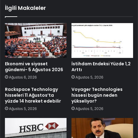
İlgili Makaleler
Ekonomi ve siyaset
İstihdam Endeksi Yüzde 1,2
gündemi- 5 Ağustos 2026
Arttı
Ağustos 6, 2026
Ağustos 5, 2026
Rackspace Technology
Voyager Technologies
hisseleri 11 Ağustos’ta
hissesi bugün neden
yüzde 14 hareket edebilir
yükseliyor?
Ağustos 5, 2026
Ağustos 5, 2026