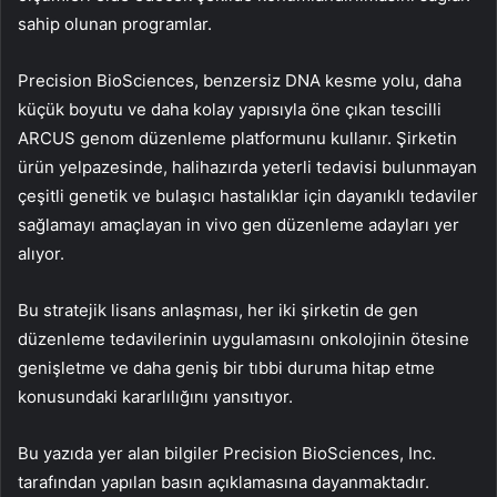
sahip olunan programlar.
Precision BioSciences, benzersiz DNA kesme yolu, daha
küçük boyutu ve daha kolay yapısıyla öne çıkan tescilli
ARCUS genom düzenleme platformunu kullanır. Şirketin
ürün yelpazesinde, halihazırda yeterli tedavisi bulunmayan
çeşitli genetik ve bulaşıcı hastalıklar için dayanıklı tedaviler
sağlamayı amaçlayan in vivo gen düzenleme adayları yer
alıyor.
Bu stratejik lisans anlaşması, her iki şirketin de gen
düzenleme tedavilerinin uygulamasını onkolojinin ötesine
genişletme ve daha geniş bir tıbbi duruma hitap etme
konusundaki kararlılığını yansıtıyor.
Bu yazıda yer alan bilgiler Precision BioSciences, Inc.
tarafından yapılan basın açıklamasına dayanmaktadır.