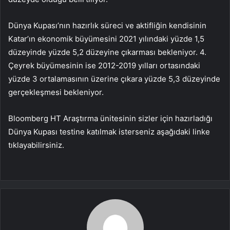
Dünya Kupası’nın hazırlık süreci ve aktifliğin kendisinin
Katar’ın ekonomik büyümesini 2021 yılındaki yüzde 1,5
düzeyinde yüzde 5,2 düzeyine çıkarması bekleniyor. 4.
Çeyrek büyümesinin ise 2012-2019 yılları ortasındaki
yüzde 3 ortalamasının üzerine çıkara yüzde 5,3 düzeyinde
gerçekleşmesi bekleniyor.
Bloomberg HT Araştırma ünitesinin sizler için hazırladığı
Dünya Kupası testine katılmak isterseniz aşağıdaki linke
tıklayabilirsiniz.