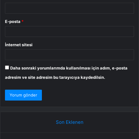
E-posta
*
İnternet sitesi
Daha sonraki yorumlarımda kullanılması için adım, e-posta
adresim ve site adresim bu tarayıcıya kaydedilsin.
Son Eklenen