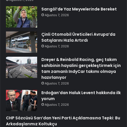
Sarıgöl’de Yaz Meyvelerinde Bereket
Ağustos 7, 2026
Çinli Otomobil Üreticileri Avrupa’da
Satışlarını Hızla Artırdı
Ağustos 7, 2026
Dreyer & Reinbold Racing, geç takım
sahibinin hayalini gerçekleştirmek için
tam zamanlı IndyCar takımı olmaya
hazırlanıyor
Ağustos 7, 2026
Erdoğan’dan Haluk Levent hakkında ilk
yorum
Ağustos 7, 2026
CHP Sözcüsü Sarı’dan Yeni Parti Açıklamasına Tepki: Bu
Arkadaşlarımız Koltukçu