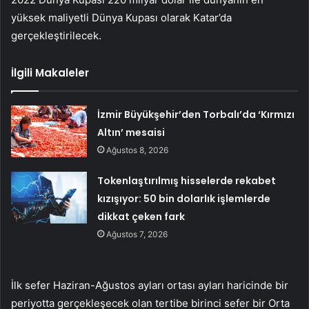
yüksek maliyetli Dünya Kupası olarak Katar’da
gerçekleştirilecek.
İlgili Makaleler
İzmir Büyükşehir’den Torbalı’da ‘Kırmızı
Altın’ mesaisi
Ağustos 8, 2026
Tokenlaştırılmış hisselerde rekabet
kızışıyor: 50 bin dolarlık işlemlerde
dikkat çeken fark
Ağustos 7, 2026
İlk sefer Haziran-Ağustos ayları ortası ayları haricinde bir
periyotta gerçekleşecek olan tertibe birinci sefer bir Orta