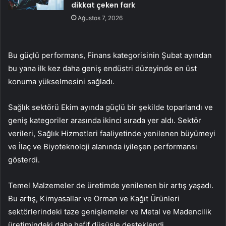
dikkat çeken fark
Ağustos 7, 2026
Bu güçlü performans, Finans kategorisinin Şubat ayından
bu yana ilk kez daha geniş endüstri düzeyinde en üst
konuma yükselmesini sağladı.
Sağlık sektörü Ekim ayında güçlü bir şekilde toparlandı ve
geniş kategoriler arasında ikinci sırada yer aldı. Sektör
verileri, Sağlık Hizmetleri faaliyetinde yenilenen büyümeyi
ve İlaç ve Biyoteknoloji alanında iyileşen performansı
gösterdi.
Temel Malzemeler de üretimde yenilenen bir artış yaşadı.
Bu artış, Kimyasallar ve Orman ve Kağıt Ürünleri
sektörlerindeki taze genişlemeler ve Metal ve Madencilik
üretimindeki daha hafif düşüşle desteklendi.