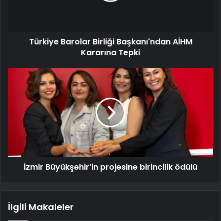
Türkiye Barolar Birliği Başkanı'ndan AİHM
Kararına Tepki
İzmir Büyükşehir’in projesine birincilik ödülü
İlgili Makaleler