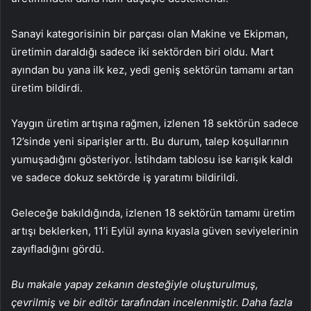
Sanayi kategorisinin bir parçası olan Makine ve Ekipman,
üretimin daraldığı sadece iki sektörden biri oldu. Mart
ayından bu yana ilk kez, yedi geniş sektörün tamamı artan
üretim bildirdi.
Yaygın üretim artışına rağmen, izlenen 18 sektörün sadece
12’sinde yeni siparişler arttı. Bu durum, talep koşullarının
yumuşadığını gösteriyor. İstihdam tablosu ise karışık kaldı
ve sadece dokuz sektörde iş yaratımı bildirildi.
Geleceğe bakıldığında, izlenen 18 sektörün tamamı üretim
artışı beklerken, 11’i Eylül ayına kıyasla güven seviyelerinin
zayıfladığını gördü.
Bu makale yapay zekanın desteğiyle oluşturulmuş,
çevrilmiş ve bir editör tarafından incelenmiştir. Daha fazla