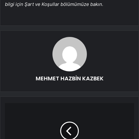
bilgi için Şart ve Koşullar bölümümüze bakın.
MEHMET HAZBİN KAZBEK