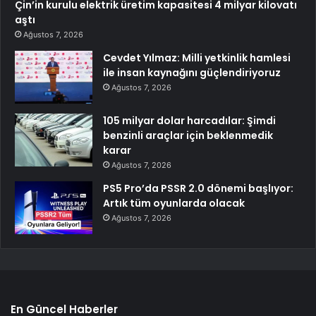
Çin’in kurulu elektrik üretim kapasitesi 4 milyar kilovatı
aştı
Ağustos 7, 2026
Cevdet Yılmaz: Milli yetkinlik hamlesi
ile insan kaynağını güçlendiriyoruz
Ağustos 7, 2026
105 milyar dolar harcadılar: Şimdi
benzinli araçlar için beklenmedik
karar
Ağustos 7, 2026
PS5 Pro’da PSSR 2.0 dönemi başlıyor:
Artık tüm oyunlarda olacak
Ağustos 7, 2026
En Güncel Haberler