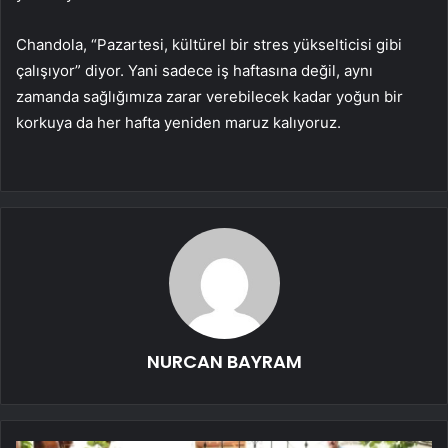
Chandola, “Pazartesi, kültürel bir stres yükselticisi gibi
çalışıyor” diyor. Yani sadece iş haftasına değil, aynı
zamanda sağlığımıza zarar verebilecek kadar yoğun bir
korkuya da her hafta yeniden maruz kalıyoruz.
NURCAN BAYRAM