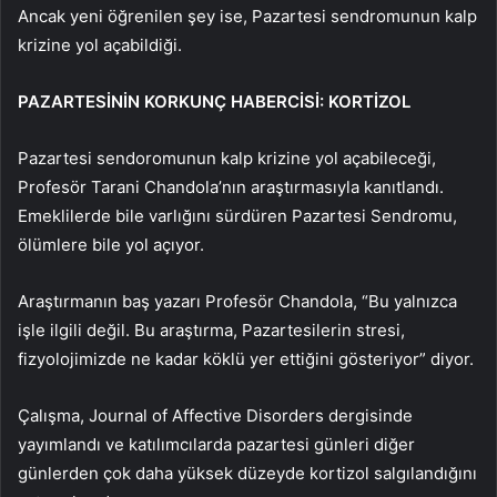
Ancak yeni öğrenilen şey ise, Pazartesi sendromunun kalp
krizine yol açabildiği.
PAZARTESİNİN KORKUNÇ HABERCİSİ: KORTİZOL
Pazartesi sendoromunun kalp krizine yol açabileceği,
Profesör Tarani Chandola’nın araştırmasıyla kanıtlandı.
Emeklilerde bile varlığını sürdüren Pazartesi Sendromu,
ölümlere bile yol açıyor.
Araştırmanın baş yazarı Profesör Chandola, “Bu yalnızca
işle ilgili değil. Bu araştırma, Pazartesilerin stresi,
fizyolojimizde ne kadar köklü yer ettiğini gösteriyor” diyor.
Çalışma, Journal of Affective Disorders dergisinde
yayımlandı ve katılımcılarda pazartesi günleri diğer
günlerden çok daha yüksek düzeyde kortizol salgılandığını