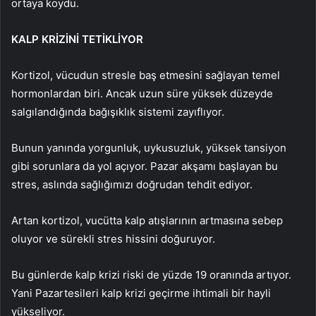
ortaya koydu.
KALP KRİZİNİ TETİKLİYOR
Kortizol, vücudun stresle baş etmesini sağlayan temel
hormonlardan biri. Ancak uzun süre yüksek düzeyde
salgılandığında bağışıklık sistemi zayıflıyor.
Bunun yanında yorgunluk, uykusuzluk, yüksek tansiyon
gibi sorunlara da yol açıyor. Pazar akşamı başlayan bu
stres, aslında sağlığımızı doğrudan tehdit ediyor.
Artan kortizol, vucütta kalp atışlarının artmasına sebep
oluyor ve sürekli stres hissini doğuruyor.
Bu günlerde kalp krizi riski de yüzde 19 oranında artıyor.
Yani Pazartesileri kalp krizi geçirme ihtimali bir hayli
yükseliyor.