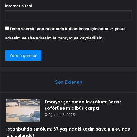
İnternet sitesi
Daha sonraki yorumlarımda kullanılması için adım, e-posta
adresim ve site adresim bu tarayıcıya kaydedilsin.
Son Eklenen
Emniyet şeridinde feci ölüm: Servis
şoförüne midibüs çarptı
Ağustos 8, 2026
İstanbul’da sır ölüm: 37 yaşındaki kadın savcının evinde
ölü bulundu!