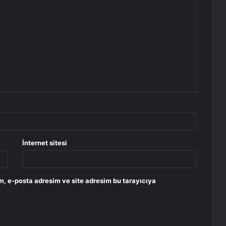
İnternet sitesi
m, e-posta adresim ve site adresim bu tarayıcıya