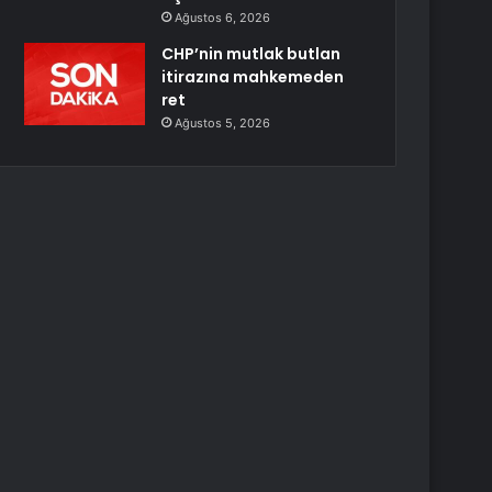
Ağustos 6, 2026
CHP’nin mutlak butlan
itirazına mahkemeden
ret
Ağustos 5, 2026