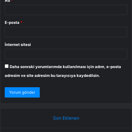
Ad
*
E-posta
*
İnternet sitesi
Daha sonraki yorumlarımda kullanılması için adım, e-posta
adresim ve site adresim bu tarayıcıya kaydedilsin.
Son Eklenen