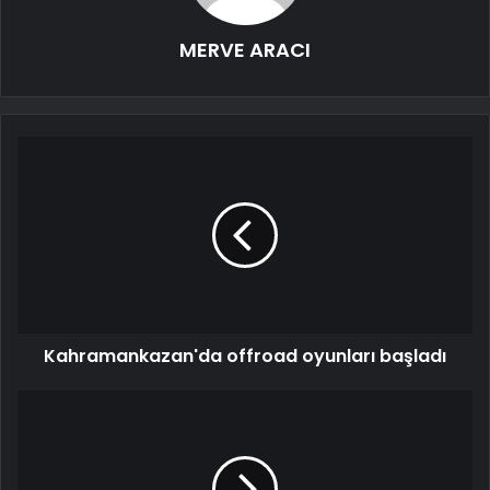
MERVE ARACI
Kahramankazan'da offroad oyunları başladı