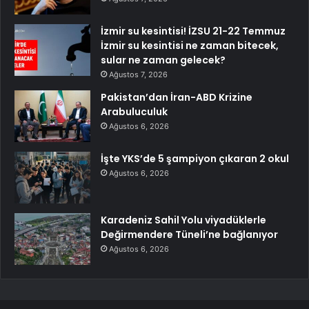
İzmir su kesintisi! İZSU 21-22 Temmuz
İzmir su kesintisi ne zaman bitecek,
sular ne zaman gelecek?
Ağustos 7, 2026
Pakistan’dan İran-ABD Krizine
Arabuluculuk
Ağustos 6, 2026
İşte YKS’de 5 şampiyon çıkaran 2 okul
Ağustos 6, 2026
Karadeniz Sahil Yolu viyadüklerle
Değirmendere Tüneli’ne bağlanıyor
Ağustos 6, 2026