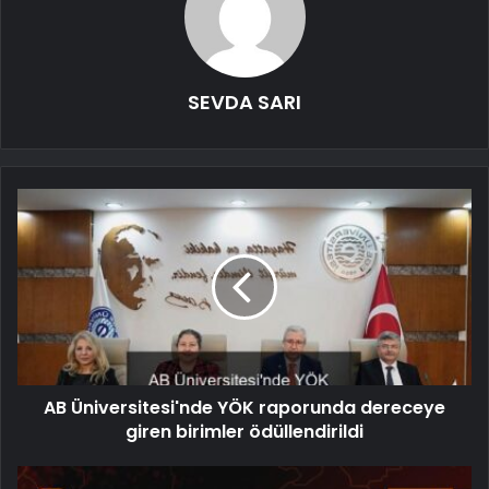
SEVDA SARI
AB Üniversitesi'nde YÖK raporunda dereceye
giren birimler ödüllendirildi