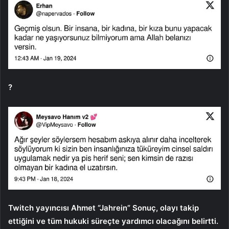
?
Twitch yayıncısı Ahmet “Jahrein” Sonuç, olayı takip
ettiğini ve tüm hukuki süreçte yardımcı olacağını belirtti.