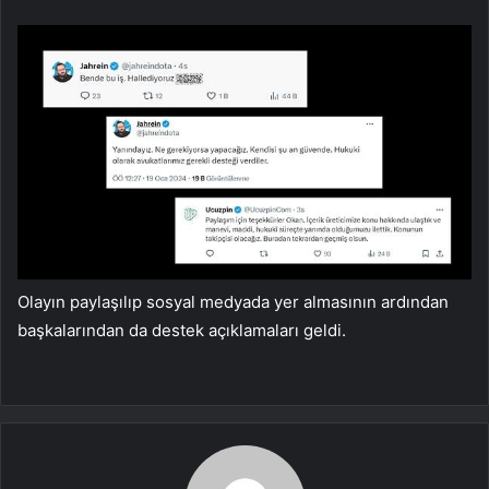
Olayın paylaşılıp sosyal medyada yer almasının ardından
başkalarından da destek açıklamaları geldi.