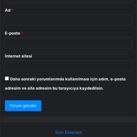
Ad
*
E-posta
*
İnternet sitesi
Daha sonraki yorumlarımda kullanılması için adım, e-posta
adresim ve site adresim bu tarayıcıya kaydedilsin.
Son Eklenen