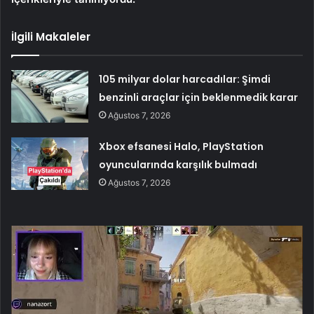
İlgili Makaleler
105 milyar dolar harcadılar: Şimdi
benzinli araçlar için beklenmedik karar
Ağustos 7, 2026
Xbox efsanesi Halo, PlayStation
oyuncularında karşılık bulmadı
Ağustos 7, 2026