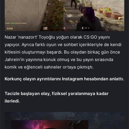
Nazar ‘nanazort’ Toyoğlu yoğun olarak CS:GO yayını
yapıyor. Ayrıca farklı oyun ve sohbet içerikleriyle de kendi
kitlesini oluşturmayı başardı. Bu olaydan birkaç gün önce
Jahrein’in yayınına konuk olmuş ve bu yayın sırasında
komik ve eğlenceli sahneler ortaya çıkmıştı.
Korkunç olayın ayrıntılarını Instagram hesabından anlattı.
Tacizle başlayan olay, fiziksel yaralanmaya kadar
ilerledi.