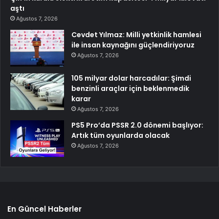
aştı
Ağustos 7, 2026
Cevdet Yılmaz: Milli yetkinlik hamlesi
ile insan kaynağını güçlendiriyoruz
Ağustos 7, 2026
105 milyar dolar harcadılar: Şimdi
benzinli araçlar için beklenmedik
karar
Ağustos 7, 2026
PS5 Pro’da PSSR 2.0 dönemi başlıyor:
Artık tüm oyunlarda olacak
Ağustos 7, 2026
En Güncel Haberler