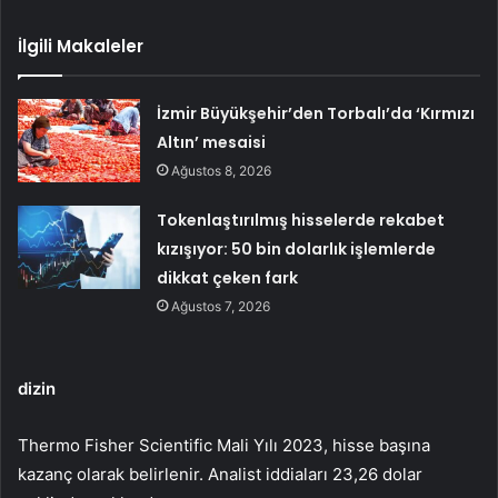
İlgili Makaleler
İzmir Büyükşehir’den Torbalı’da ‘Kırmızı
Altın’ mesaisi
Ağustos 8, 2026
Tokenlaştırılmış hisselerde rekabet
kızışıyor: 50 bin dolarlık işlemlerde
dikkat çeken fark
Ağustos 7, 2026
dizin
Thermo Fisher Scientific Mali Yılı 2023, hisse başına
kazanç olarak belirlenir. Analist iddiaları 23,26 dolar