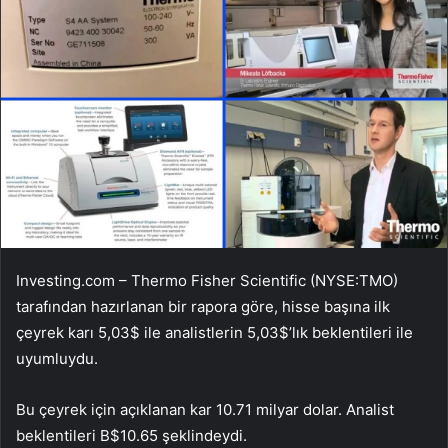
Investing.com – Thermo Fisher Scientific (NYSE:TMO)
tarafından hazırlanan bir rapora göre, hisse başına ilk
çeyrek karı 5,03$ ile analistlerin 5,03$’lık beklentileri ile
uyumluydu.
Bu çeyrek için açıklanan kar 10.71 milyar dolar. Analist
beklentileri B$10.65 şeklindeydi.