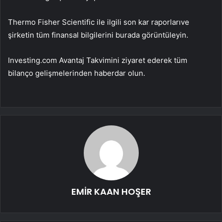
Thermo Fisher Scientific ile ilgili
son kar raporları
ve
şirketin tüm finansal bilgilerini burada görüntüleyin.
Investing.com Avantaj Takvimini ziyaret ederek tüm
bilanço gelişmelerinden haberdar olun.
EMİR KAAN HOŞER