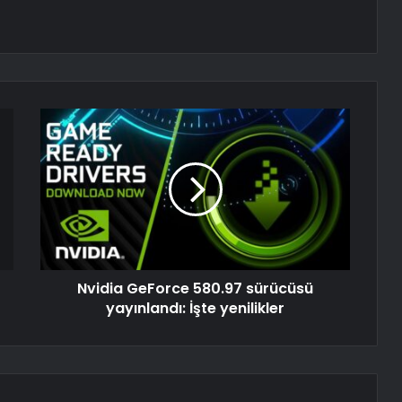
Nvidia GeForce 580.97 sürücüsü
yayınlandı: İşte yenilikler