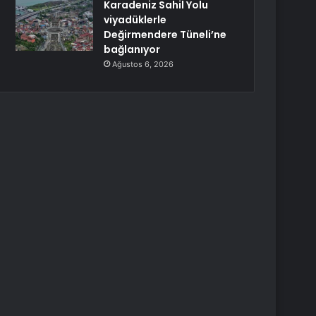
Karadeniz Sahil Yolu
viyadüklerle
Değirmendere Tüneli’ne
bağlanıyor
Ağustos 6, 2026