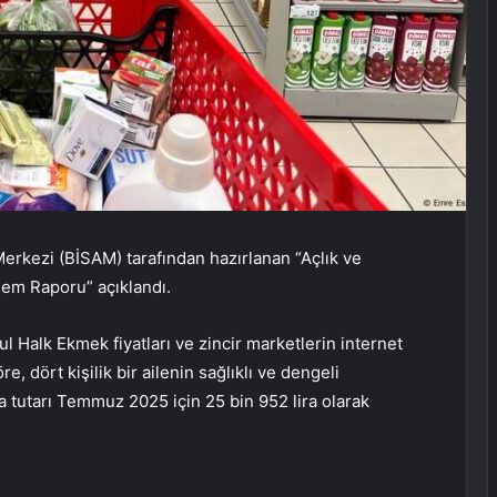
 Merkezi (BİSAM) tarafından hazırlanan “Açlık ve
em Raporu” açıklandı.
ul Halk Ekmek fiyatları ve zincir marketlerin internet
, dört kişilik bir ailenin sağlıklı ve dengeli
 tutarı Temmuz 2025 için 25 bin 952 lira olarak