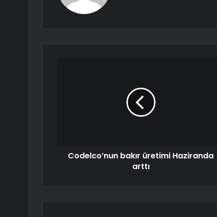
Codelco’nun bakır üretimi Haziranda
arttı