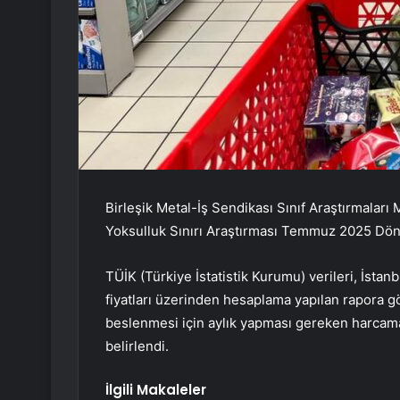
Birleşik Metal-İş Sendikası Sınıf Araştırmaları
Yoksulluk Sınırı Araştırması Temmuz 2025 Dön
TÜİK (Türkiye İstatistik Kurumu) verileri, İstanb
fiyatları üzerinden hesaplama yapılan rapora göre
beslenmesi için aylık yapması gereken harcama
belirlendi.
İlgili Makaleler