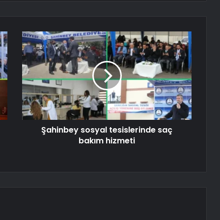
Şahinbey sosyal tesislerinde saç
bakım hizmeti