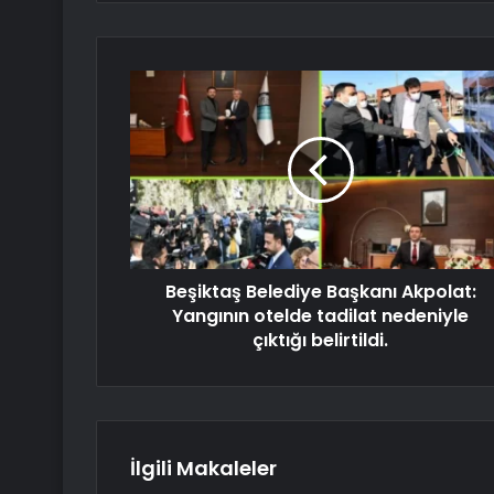
Beşiktaş Belediye Başkanı Akpolat:
Yangının otelde tadilat nedeniyle
çıktığı belirtildi.
İlgili Makaleler