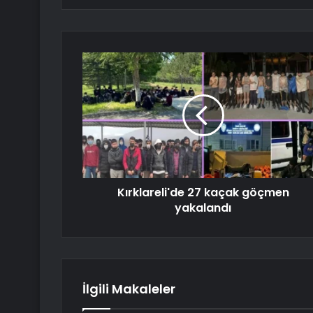
Kırklareli'de 27 kaçak göçmen
yakalandı
İlgili Makaleler