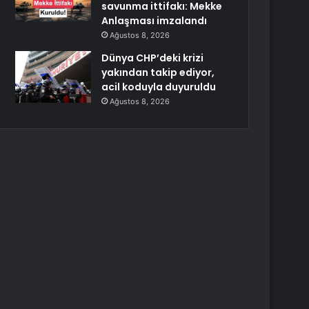
savunma ittifakı: Mekke
Anlaşması imzalandı
Ağustos 8, 2026
Dünya CHP’deki krizi
yakından takip ediyor,
acil koduyla duyuruldu
Ağustos 8, 2026