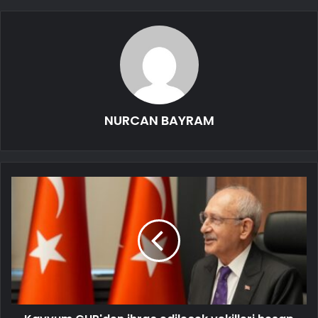
NURCAN BAYRAM