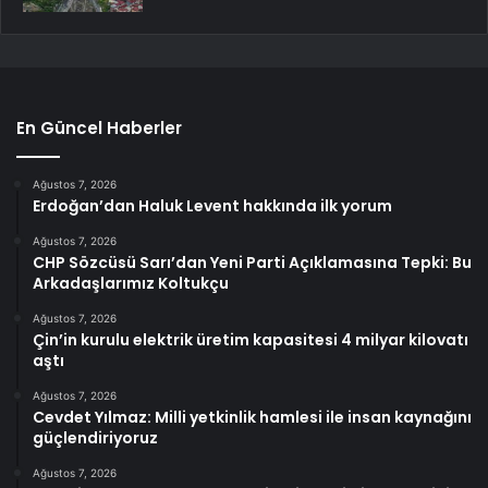
En Güncel Haberler
Ağustos 7, 2026
Erdoğan’dan Haluk Levent hakkında ilk yorum
Ağustos 7, 2026
CHP Sözcüsü Sarı’dan Yeni Parti Açıklamasına Tepki: Bu
Arkadaşlarımız Koltukçu
Ağustos 7, 2026
Çin’in kurulu elektrik üretim kapasitesi 4 milyar kilovatı
aştı
Ağustos 7, 2026
Cevdet Yılmaz: Milli yetkinlik hamlesi ile insan kaynağını
güçlendiriyoruz
Ağustos 7, 2026