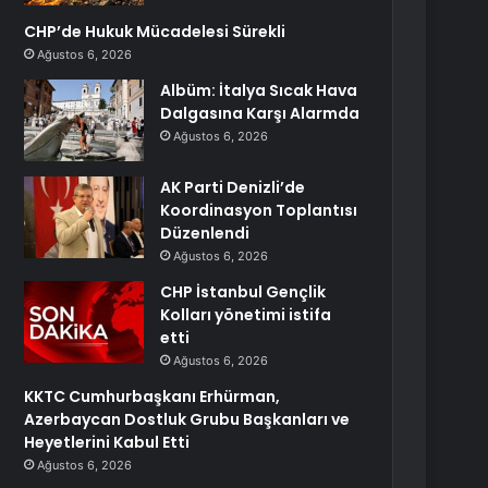
CHP’de Hukuk Mücadelesi Sürekli
Ağustos 6, 2026
Albüm: İtalya Sıcak Hava
Dalgasına Karşı Alarmda
Ağustos 6, 2026
AK Parti Denizli’de
Koordinasyon Toplantısı
Düzenlendi
Ağustos 6, 2026
CHP İstanbul Gençlik
Kolları yönetimi istifa
etti
Ağustos 6, 2026
KKTC Cumhurbaşkanı Erhürman,
Azerbaycan Dostluk Grubu Başkanları ve
Heyetlerini Kabul Etti
Ağustos 6, 2026