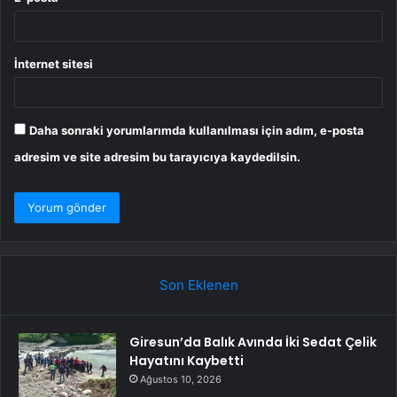
İnternet sitesi
Daha sonraki yorumlarımda kullanılması için adım, e-posta
adresim ve site adresim bu tarayıcıya kaydedilsin.
Son Eklenen
Giresun’da Balık Avında İki Sedat Çelik
Hayatını Kaybetti
Ağustos 10, 2026