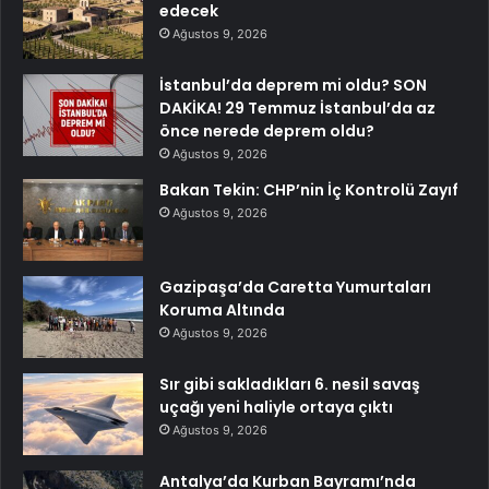
edecek
Ağustos 9, 2026
İstanbul’da deprem mi oldu? SON
DAKİKA! 29 Temmuz İstanbul’da az
önce nerede deprem oldu?
Ağustos 9, 2026
Bakan Tekin: CHP’nin İç Kontrolü Zayıf
Ağustos 9, 2026
Gazipaşa’da Caretta Yumurtaları
Koruma Altında
Ağustos 9, 2026
Sır gibi sakladıkları 6. nesil savaş
uçağı yeni haliyle ortaya çıktı
Ağustos 9, 2026
Antalya’da Kurban Bayramı’nda