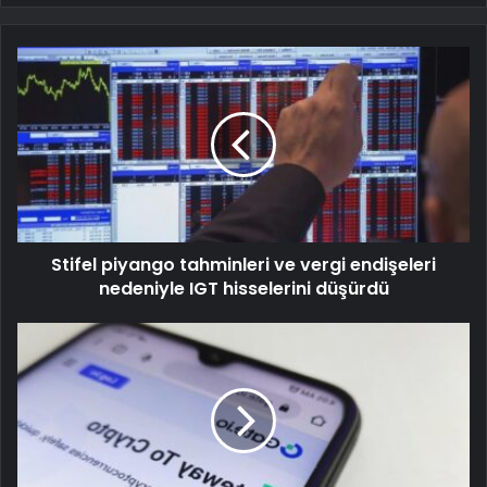
Stifel piyango tahminleri ve vergi endişeleri
nedeniyle IGT hisselerini düşürdü