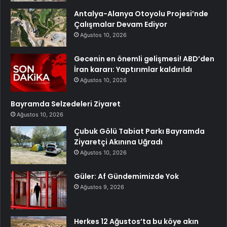
Antalya-Alanya Otoyolu Projesi’nde
Çalışmalar Devam Ediyor
Ağustos 10, 2026
Gecenin en önemli gelişmesi! ABD’den
İran kararı: Yaptırımlar kaldırıldı
Ağustos 10, 2026
Bayramda Selzedeleri Ziyaret
Ağustos 10, 2026
Çubuk Gölü Tabiat Parkı Bayramda
Ziyaretçi Akınına Uğradı
Ağustos 10, 2026
Güler: Af Gündemimizde Yok
Ağustos 9, 2026
Herkes 12 Ağustos’ta bu köye akın