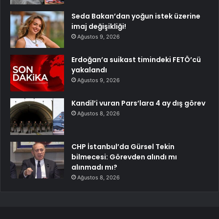
Seda Bakan’dan yoğun istek üzerine
imaj değişikliği!
Ağustos 9, 2026
Erdoğan’a suikast timindeki FETÖ’cü
yakalandı
Ağustos 9, 2026
Kandil’i vuran Pars’lara 4 ay dış görev
Ağustos 8, 2026
CHP İstanbul’da Gürsel Tekin
bilmecesi: Görevden alındı mı
alınmadı mı?
Ağustos 8, 2026