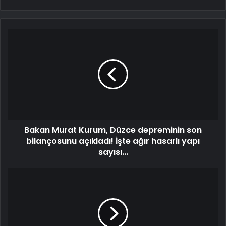
Bakan Murat Kurum, Düzce depreminin son
bilançosunu açıkladı! İşte ağır hasarlı yapı
sayısı...