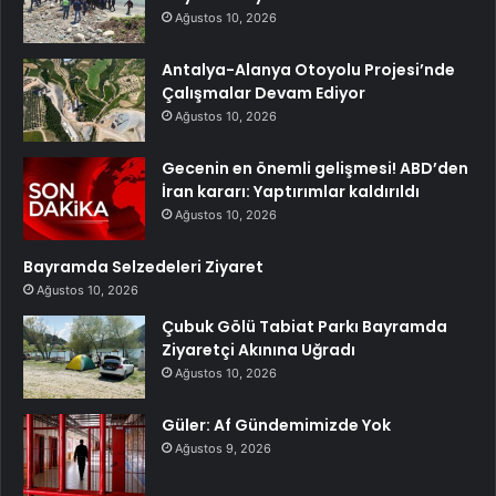
Ağustos 10, 2026
Antalya-Alanya Otoyolu Projesi’nde
Çalışmalar Devam Ediyor
Ağustos 10, 2026
Gecenin en önemli gelişmesi! ABD’den
İran kararı: Yaptırımlar kaldırıldı
Ağustos 10, 2026
Bayramda Selzedeleri Ziyaret
Ağustos 10, 2026
Çubuk Gölü Tabiat Parkı Bayramda
Ziyaretçi Akınına Uğradı
Ağustos 10, 2026
Güler: Af Gündemimizde Yok
Ağustos 9, 2026