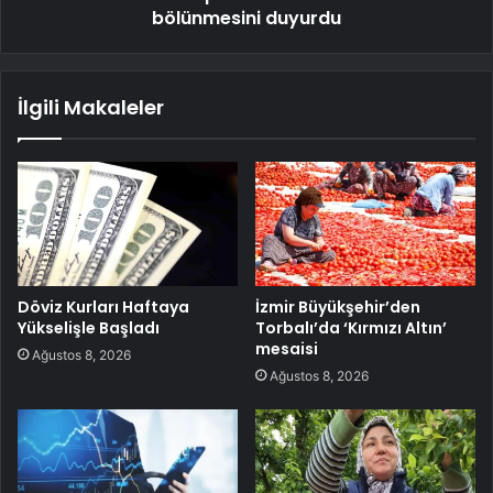
bölünmesini duyurdu
İlgili Makaleler
Döviz Kurları Haftaya
İzmir Büyükşehir’den
Yükselişle Başladı
Torbalı’da ‘Kırmızı Altın’
mesaisi
Ağustos 8, 2026
Ağustos 8, 2026