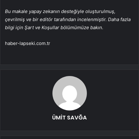
Bu makale yapay zekanın desteğiyle oluşturulmuş,
çevrilmiş ve bir editör tarafından incelenmiştir. Daha fazla
bilgi için Şart ve Koşullar bölümümüze bakın.
haber-lapseki.com.tr
ÜMİT SAVĞA