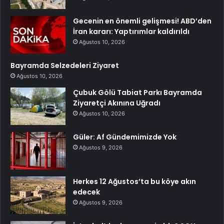
Gecenin en önemli gelişmesi! ABD’den
İran kararı: Yaptırımlar kaldırıldı
Ağustos 10, 2026
Bayramda Selzedeleri Ziyaret
Ağustos 10, 2026
Çubuk Gölü Tabiat Parkı Bayramda
Ziyaretçi Akınına Uğradı
Ağustos 10, 2026
Güler: Af Gündemimizde Yok
Ağustos 9, 2026
Herkes 12 Ağustos’ta bu köye akın
edecek
Ağustos 9, 2026