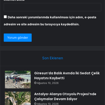
Daha sonraki yorumlarımda kullanılması için adım, e-posta
adresim ve site adresim bu tarayıcıya kaydedilsin.
Son Eklenen
Giresun’da Balık Avında İki Sedat Çelik
Hayatını Kaybetti
Ağustos 10, 2026
Antalya-Alanya Otoyolu Projesi’nde
Çalışmalar Devam Ediyor
Ağustos 10, 2026