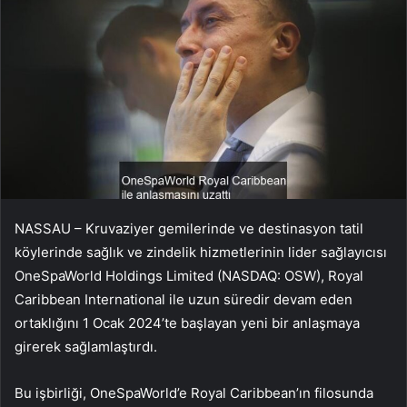
NASSAU – Kruvaziyer gemilerinde ve destinasyon tatil
köylerinde sağlık ve zindelik hizmetlerinin lider sağlayıcısı
OneSpaWorld Holdings Limited (NASDAQ: OSW), Royal
Caribbean International ile uzun süredir devam eden
ortaklığını 1 Ocak 2024’te başlayan yeni bir anlaşmaya
girerek sağlamlaştırdı.
Bu işbirliği, OneSpaWorld’e Royal Caribbean’ın filosunda