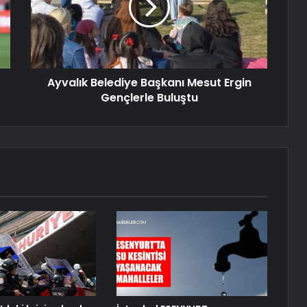
Ayvalık Belediye Başkanı Mesut Ergin
Gençlerle Buluştu