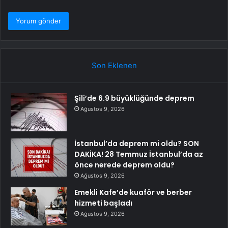
Son Eklenen
Şili’de 6.9 büyüklüğünde deprem
Ağustos 9, 2026
İstanbul’da deprem mi oldu? SON
DAKİKA! 28 Temmuz İstanbul’da az
önce nerede deprem oldu?
Ağustos 9, 2026
Emekli Kafe’de kuaför ve berber
hizmeti başladı
Ağustos 9, 2026