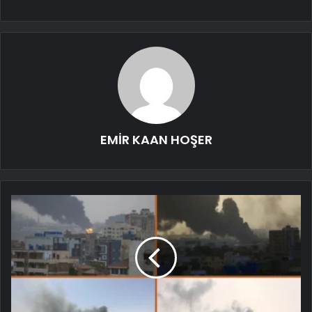
EMİR KAAN HOŞER