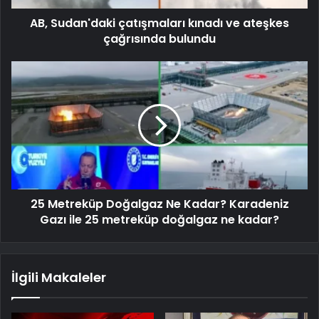
AB, Sudan'daki çatışmaları kınadı ve ateşkes
çağrısında bulundu
25 Metreküp Doğalgaz Ne Kadar? Karadeniz
Gazı ile 25 metreküp doğalgaz ne kadar?
İlgili Makaleler