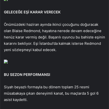
GELECEĞE EŞİ KARAR VERECEK
Önümüzdeki haziran ayında ikinci çocuğunu doğuracak
olan Blaise Redmond, hayatına nerede devam edeceğine
henüz karar vermiş değil. Başarılı oyuncu bu bahiste eşinin
kararını bekliyor. Eşi İstanbul’da kalmak isterse Redmond
yeni sözleşmeyi kabul edecek.
BU SEZON PERFORMANSI
Siyah beyazlı formayla bu dönem toplam 25 resmi
müsabakaya çıkan deneyimli kanat, bu maçlarda 5 gol 6
asist kaydetti.