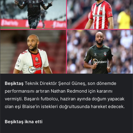
Beşiktaş
Teknik Direktör Şenol Güneş, son dönemde
performansını artıran Nathan Redmond için kararını
vermişti. Başarılı futbolcu, haziran ayında doğum yapacak
olan eşi Blaise’in istekleri doğrultusunda hareket edecek.
Beşiktaş ikna etti