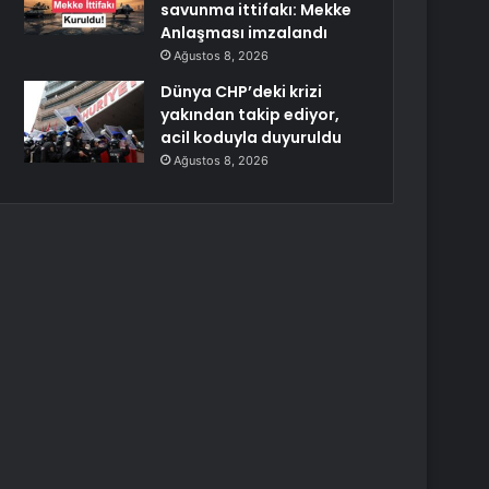
savunma ittifakı: Mekke
Anlaşması imzalandı
Ağustos 8, 2026
Dünya CHP’deki krizi
yakından takip ediyor,
acil koduyla duyuruldu
Ağustos 8, 2026