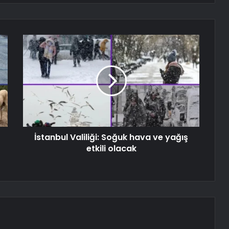
İstanbul Valiliği: Soğuk hava ve yağış
etkili olacak