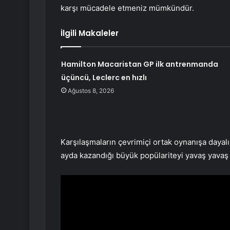
karşı mücadele etmeniz mümkündür.
İlgili Makaleler
Hamilton Macaristan GP ilk antrenmanda
üçüncü, Leclerc en hızlı
Ağustos 8, 2026
Karşılaşmaların çevrimiçi ortak oynanışa dayalı 
ayda kazandığı büyük popülariteyi yavaş yavaş 