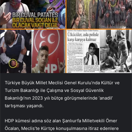
Türkiye Büyük Millet Meclisi Genel Kurulu’nda Kültür ve
Turizm Bakanlığı ile Çalışma ve Sosyal Güvenlik
Bakanlığı’nın 2023 yılı bütçe görüşmelerinde ‘anadil’
tartışması yaşandı.
HDP kümesi adına söz alan Şanlıurfa Milletvekili Ömer
Öcalan, Meclis’te Kürtçe konuşulmasına itiraz edenlere