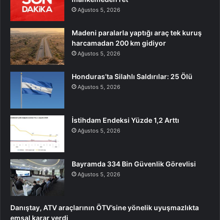
Ağustos 5, 2026
Madeni paralarla yaptığı araç tek kuruş
harcamadan 200 km gidiyor
Ağustos 5, 2026
Honduras’ta Silahlı Saldırılar: 25 Ölü
Ağustos 5, 2026
İstihdam Endeksi Yüzde 1,2 Arttı
Ağustos 5, 2026
Bayramda 334 Bin Güvenlik Görevlisi
Ağustos 5, 2026
Danıştay, ATV araçlarının ÖTV’sine yönelik uyuşmazlıkta
emsal karar verdi