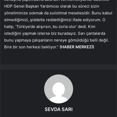
HDP Genel Başkan Yardımcısı olarak bu süreci sizin
yönetiminize sokmak da suiistimal meselesidir. Bunu kabul
etmediğimizi, şiddetle reddettiğimizi ifade ediyorum. O
hatip, ‘Türkiye’de alışırsın, bu zorla olur’ dedi. Kim
istediğini yapmak isterse biz buradayız. Sarı çantalarda
bunu yapmaya çalışanların nereye gömüldüğü belli değil.
Bire bir son herkesi bekliyor.”
(HABER MERKEZİ)
SEVDA SARI