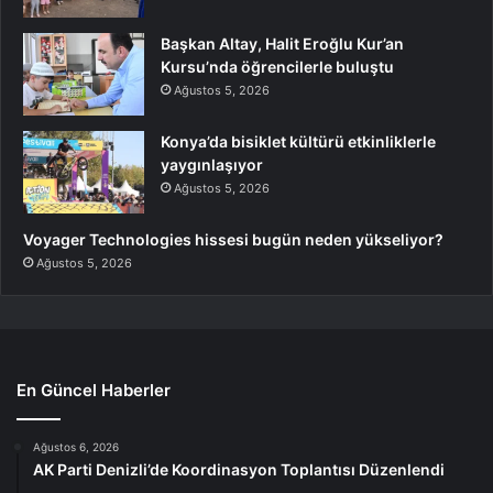
Başkan Altay, Halit Eroğlu Kur’an
Kursu’nda öğrencilerle buluştu
Ağustos 5, 2026
Konya’da bisiklet kültürü etkinliklerle
yaygınlaşıyor
Ağustos 5, 2026
Voyager Technologies hissesi bugün neden yükseliyor?
Ağustos 5, 2026
En Güncel Haberler
Ağustos 6, 2026
AK Parti Denizli’de Koordinasyon Toplantısı Düzenlendi