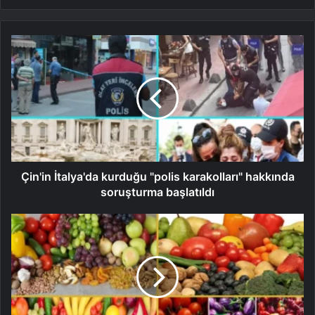
Çin'in İtalya'da kurduğu "polis karakolları" hakkında
soruşturma başlatıldı