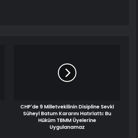
CHP'de 9 Milletvekilinin Disipline Sevki
Süheyl Batum Kararını Hatırlattı: Bu
Hüküm TBMM Üyelerine
Uygulanamaz