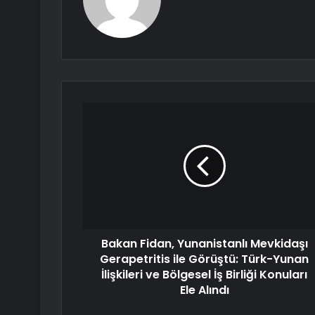
Bakan Fidan, Yunanistanlı Mevkidaşı
Gerapetritis ile Görüştü: Türk-Yunan
İlişkileri ve Bölgesel İş Birliği Konuları
Ele Alındı