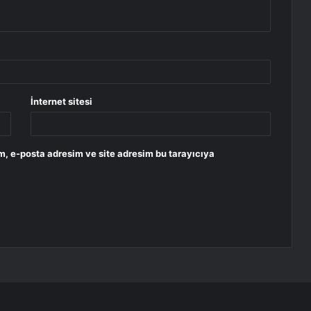
İnternet sitesi
m, e-posta adresim ve site adresim bu tarayıcıya