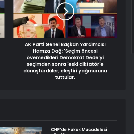
AK Parti Genel Başkan Yardımcısı
Hamza Dağ: 'Seçim öncesi
övemedikleri Demokrat Dede'yi
seçimden sonra 'eski diktatör'e
dönüştürdüler, eleştiri yağmuruna
tuttular.
CHP’de Hukuk Mücadelesi