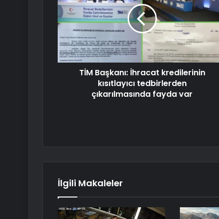
TİM Başkanı: İhracat kredilerinin
kısıtlayıcı tedbirlerden
çıkarılmasında fayda var
İlgili Makaleler