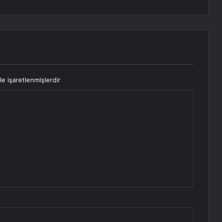
le işaretlenmişlerdir