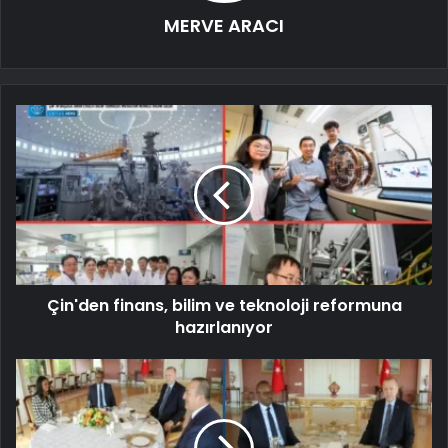
MERVE ARACI
Çin'den finans, bilim ve teknoloji reformuna
hazırlanıyor