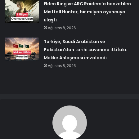
Elden Ring ve ARC Raiders’a benzetilen
Mistfall Hunter, bir milyon oyuncuya
ulaştı
Ağustos 8, 2026
Türkiye, Suudi Arabistan ve
Pakistan’dan tarihi savunma ittifakı:
Mekke Anlaşması imzalandı
Ağustos 8, 2026