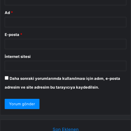
Ad
*
E-posta
*
İnternet sitesi
Daha sonraki yorumlarımda kullanılması için adım, e-posta
adresim ve site adresim bu tarayıcıya kaydedilsin.
Son Eklenen