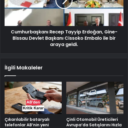
Cumhurbaşkanı Recep Tayyip Erdoğan, Gine-
Bissau Devlet Başkanı Cissoko Embalo ile bir
araya geldi.
İlgili Makaleler
Çıkarılabilir bataryalı
Çinli Otomobil Üreticileri
telefonlar AB’nin yeni
Avrupa’da Satışlarını Hızla