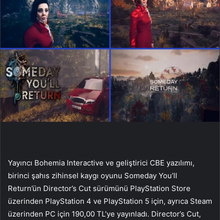
Yayıncı Bohemia Interactive ve geliştirici CBE yazılımı,
birinci şahıs zihinsel kaygı oyunu Someday You’ll
Return’ün Director’s Cut sürümünü PlayStation Store
üzerinden PlayStation 4 ve PlayStation 5 için, ayrıca Steam
üzerinden PC için 190,00 TL’ye yayınladı. Director’s Cut,