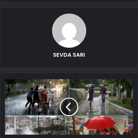
SEVDA SARI