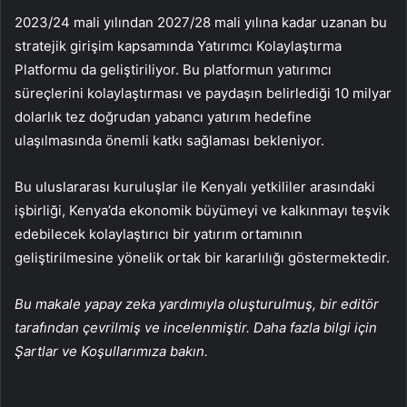
2023/24 mali yılından 2027/28 mali yılına kadar uzanan bu
stratejik girişim kapsamında Yatırımcı Kolaylaştırma
Platformu da geliştiriliyor. Bu platformun yatırımcı
süreçlerini kolaylaştırması ve paydaşın belirlediği 10 milyar
dolarlık tez doğrudan yabancı yatırım hedefine
ulaşılmasında önemli katkı sağlaması bekleniyor.
Bu uluslararası kuruluşlar ile Kenyalı yetkililer arasındaki
işbirliği, Kenya’da ekonomik büyümeyi ve kalkınmayı teşvik
edebilecek kolaylaştırıcı bir yatırım ortamının
geliştirilmesine yönelik ortak bir kararlılığı göstermektedir.
Bu makale yapay zeka yardımıyla oluşturulmuş, bir editör
tarafından çevrilmiş ve incelenmiştir. Daha fazla bilgi için
Şartlar ve Koşullarımıza bakın.