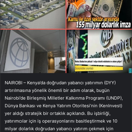
NAIROBI – Kenya’da doğrudan yabancı yatırımın (DYY)
artırılmasına yönelik önemli bir adım olarak, bugün
Nairobi’de Birleşmiş Milletler Kalkınma Programı (UNDP),
Dünya Bankası ve Kenya Yatırım Otoritesi’nin (KenInvest)
yer aldığı stratejik bir ortaklık açıklandı. Bu işbirliği,
yatırımcılar için iş operasyonlarını basitleştirmek ve 10
milyar dolarlık doğrudan yabancı yatırım çekmek için