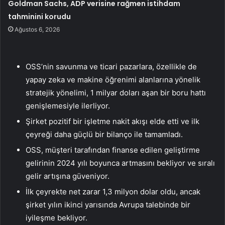
Goldman Sachs, ADP verisine rağmen istihdam
tahminini korudu
Ağustos 6, 2026
OSS’nin savunma ve ticari pazarlara, özellikle de
yapay zeka ve makine öğrenimi alanlarına yönelik
stratejik yönelimi, 1 milyar doları aşan bir boru hattı
genişlemesiyle ilerliyor.
Şirket pozitif bir işletme nakit akışı elde etti ve ilk
çeyreği daha güçlü bir bilanço ile tamamladı.
OSS, müşteri tarafından finanse edilen geliştirme
gelirinin 2024 yılı boyunca artmasını bekliyor ve sıralı
gelir artışına güveniyor.
İlk çeyrekte net zarar 1,3 milyon dolar oldu, ancak
şirket yılın ikinci yarısında Avrupa talebinde bir
iyileşme bekliyor.