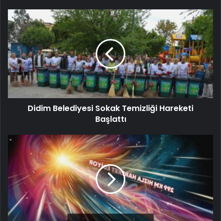
Didim Belediyesi Sokak Temizliği Hareketi
Başlattı