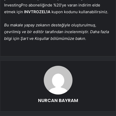
InvestingPro aboneliğinde %20’ye varan indirim elde
etmek için
INVTROZEL1A
kupon kodunu kullanabilirsiniz.
Bu makale yapay zekanın desteğiyle oluşturulmuş,
çevrilmiş ve bir editör tarafından incelenmiştir. Daha fazla
bilgi için Şart ve Koşullar bölümümüze bakın.
NURCAN BAYRAM