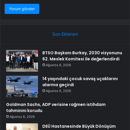
Son Eklenen
BTSO Başkanı Burkay, 2030 vizyonunu
62. Meslek Komitesi ile değerlendirdi
Ağustos 6, 2026
14 yaşındaki çocuk savaş uçaklarını
alarma geçirdi
Ağustos 6, 2026
Goldman Sachs, ADP verisine rağmen istihdam
tahminini korudu
Ağustos 6, 2026
DEÜ Hastanesinde Büyük Dönüşüm