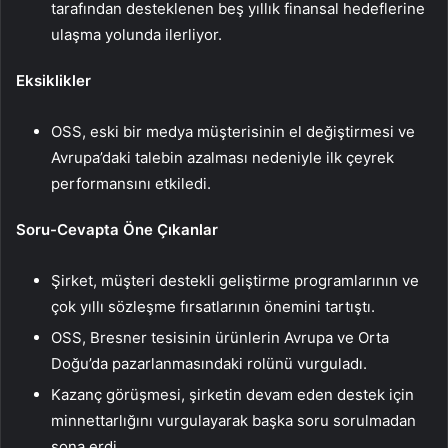
tarafından desteklenen beş yıllık finansal hedeflerine
ulaşma yolunda ilerliyor.
Eksiklikler
OSS, eski bir medya müşterisinin el değiştirmesi ve
Avrupa’daki talebin azalması nedeniyle ilk çeyrek
performansını etkiledi.
Soru-Cevapta Öne Çıkanlar
Şirket, müşteri destekli geliştirme programlarının ve
çok yıllı sözleşme fırsatlarının önemini tartıştı.
OSS, Bresner tesisinin ürünlerin Avrupa ve Orta
Doğu’da pazarlanmasındaki rolünü vurguladı.
Kazanç görüşmesi, şirketin devam eden destek için
minnettarlığını vurgulayarak başka soru sorulmadan
sona erdi.