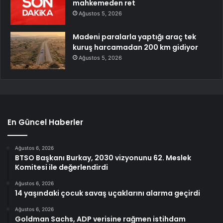
mahkemeden ret
Ağustos 5, 2026
Madeni paralarla yaptığı araç tek
kuruş harcamadan 200 km gidiyor
Ağustos 5, 2026
En Güncel Haberler
Ağustos 6, 2026
BTSO Başkanı Burkay, 2030 vizyonunu 62. Meslek
Komitesi ile değerlendirdi
Ağustos 6, 2026
14 yaşındaki çocuk savaş uçaklarını alarma geçirdi
Ağustos 6, 2026
Goldman Sachs, ADP verisine rağmen istihdam