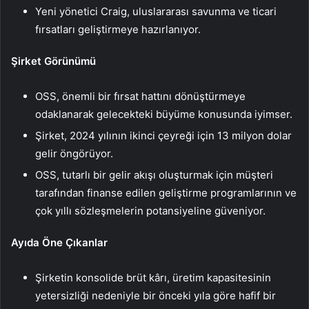
Yeni yönetici Craig, uluslararası savunma ve ticari
fırsatları geliştirmeye hazırlanıyor.
Şirket Görünümü
OSS, önemli bir fırsat hattını dönüştürmeye
odaklanarak gelecekteki büyüme konusunda iyimser.
Şirket, 2024 yılının ikinci çeyreği için 13 milyon dolar
gelir öngörüyor.
OSS, tutarlı bir gelir akışı oluşturmak için müşteri
tarafından finanse edilen geliştirme programlarının ve
çok yıllı sözleşmelerin potansiyeline güveniyor.
Ayıda Öne Çıkanlar
Şirketin konsolide brüt kârı, üretim kapasitesinin
yetersizliği nedeniyle bir önceki yıla göre hafif bir