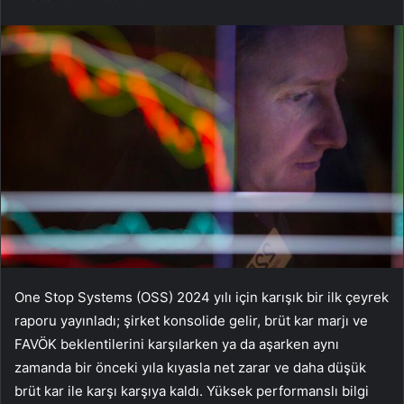
One Stop Systems (OSS) 2024 yılı için karışık bir ilk çeyrek
raporu yayınladı; şirket konsolide gelir, brüt kar marjı ve
FAVÖK beklentilerini karşılarken ya da aşarken aynı
zamanda bir önceki yıla kıyasla net zarar ve daha düşük
brüt kar ile karşı karşıya kaldı. Yüksek performanslı bilgi