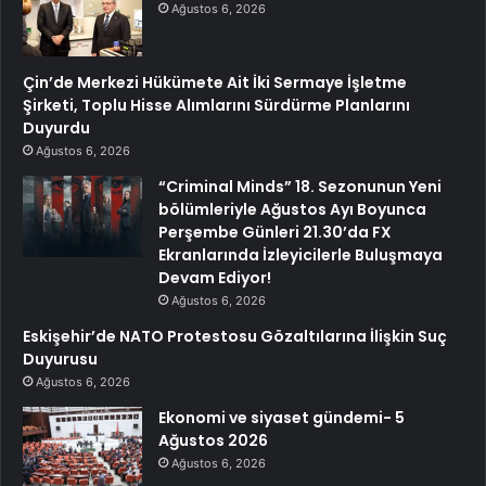
Ağustos 6, 2026
Çin’de Merkezi Hükümete Ait İki Sermaye İşletme
Şirketi, Toplu Hisse Alımlarını Sürdürme Planlarını
Duyurdu
Ağustos 6, 2026
“Criminal Minds” 18. Sezonunun Yeni
bölümleriyle Ağustos Ayı Boyunca
Perşembe Günleri 21.30’da FX
Ekranlarında İzleyicilerle Buluşmaya
Devam Ediyor!
Ağustos 6, 2026
Eskişehir’de NATO Protestosu Gözaltılarına İlişkin Suç
Duyurusu
Ağustos 6, 2026
Ekonomi ve siyaset gündemi- 5
Ağustos 2026
Ağustos 6, 2026