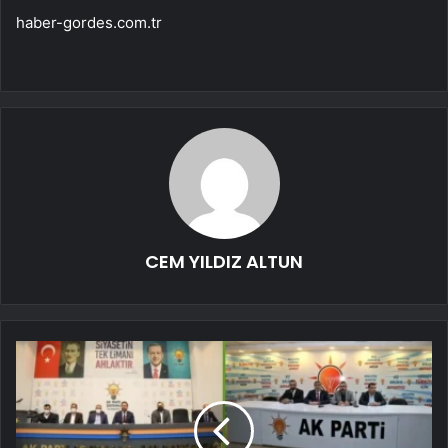
haber-gordes.com.tr
CEM YILDIZ ALTUN