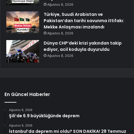
Ağustos 8, 2026
Türkiye, Suudi Arabistan ve
Pakistan’dan tarihi savunma ittifakı:
Mekke Anlaşması imzalandı
Ağustos 8, 2026
Dünya CHP’deki krizi yakından takip
ediyor, acil koduyla duyuruldu
Ağustos 8, 2026
En Güncel Haberler
Ağustos 9, 2026
Şili’de 6.9 büyüklüğünde deprem
Ağustos 9, 2026
İstanbul’da deprem mi oldu? SON DAKİKA! 28 Temmuz