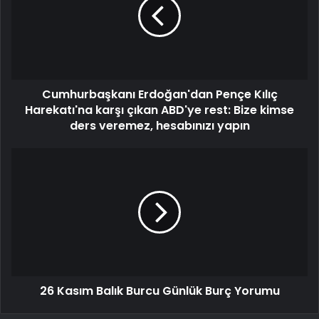
Cumhurbaşkanı Erdoğan'dan Pençe Kılıç
Harekatı'na karşı çıkan ABD'ye rest: Bize kimse
ders veremez, hesabınızı yapın
26 Kasım Balık Burcu Günlük Burç Yorumu