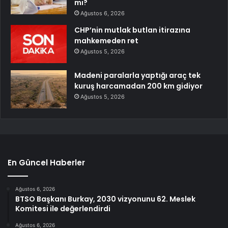
mı?
Ağustos 6, 2026
CHP’nin mutlak butlan itirazına
mahkemeden ret
Ağustos 5, 2026
Madeni paralarla yaptığı araç tek
kuruş harcamadan 200 km gidiyor
Ağustos 5, 2026
En Güncel Haberler
Ağustos 6, 2026
BTSO Başkanı Burkay, 2030 vizyonunu 62. Meslek
Komitesi ile değerlendirdi
Ağustos 6, 2026