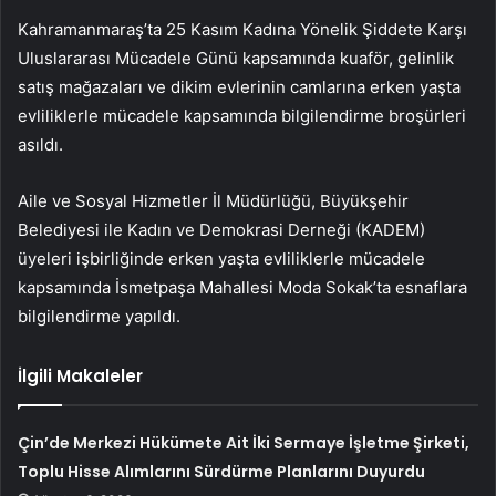
Kahramanmaraş’ta 25 Kasım Kadına Yönelik Şiddete Karşı
Uluslararası Mücadele Günü kapsamında kuaför, gelinlik
satış mağazaları ve dikim evlerinin camlarına erken yaşta
evliliklerle mücadele kapsamında bilgilendirme broşürleri
asıldı.
Aile ve Sosyal Hizmetler İl Müdürlüğü, Büyükşehir
Belediyesi ile Kadın ve Demokrasi Derneği (KADEM)
üyeleri işbirliğinde erken yaşta evliliklerle mücadele
kapsamında İsmetpaşa Mahallesi Moda Sokak’ta esnaflara
bilgilendirme yapıldı.
İlgili Makaleler
Çin’de Merkezi Hükümete Ait İki Sermaye İşletme Şirketi,
Toplu Hisse Alımlarını Sürdürme Planlarını Duyurdu