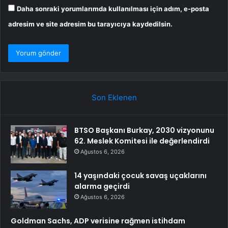
Daha sonraki yorumlarımda kullanılması için adım, e-posta
adresim ve site adresim bu tarayıcıya kaydedilsin.
Son Eklenen
BTSO Başkanı Burkay, 2030 vizyonunu
62. Meslek Komitesi ile değerlendirdi
Ağustos 6, 2026
14 yaşındaki çocuk savaş uçaklarını
alarma geçirdi
Ağustos 6, 2026
Goldman Sachs, ADP verisine rağmen istihdam