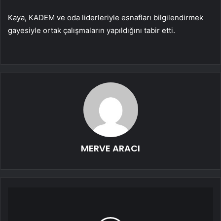
Kaya, KADEM ve oda liderleriyle esnafları bilgilendirmek
gayesiyle ortak çalışmaların yapıldığını tabir etti.
MERVE ARACI