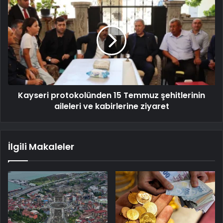
Kayseri protokolünden 15 Temmuz şehitlerinin
aileleri ve kabirlerine ziyaret
İlgili Makaleler