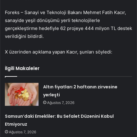
Foreks – Sanayi ve Teknoloji Bakanı Mehmet Fatih Kacır,
sanayide yeşil dönüşümü yerli teknolojilerle
gerçekleştirme hedefiyle 62 projeye 444 milyon TL destek
verildiğini bildirdi.
X üzerinden açıklama yapan Kacır, şunları söyledi:
İlgili Makaleler
Altın fiyatları 2 haftanın zirvesine
yerleşti
Ağustos 7, 2026
Samsun’daki Emekliler: Bu Sefalet Düzenini Kabul
Etmiyoruz
Ağustos 7, 2026