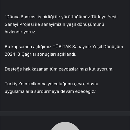
“Dünya Bankası iş birliği ile yürüttüğümüz Türkiye Yeşil
Sanayi Projesi ile sanayimizin yeşil dönüşümünü
hızlandırıyoruz.
Bu kapsamda açtığımız TÜBİTAK Sanayide Yeşil Dönüşüm
2024-3 Çağrısı sonuçları açıklandı.
Desteğe hak kazanan tüm paydaşlarımızı kutluyorum.
Türkiye’nin kalkınma yolculuğunu çevre dostu
uygulamalarla sürdürmeye devam edeceğiz.”