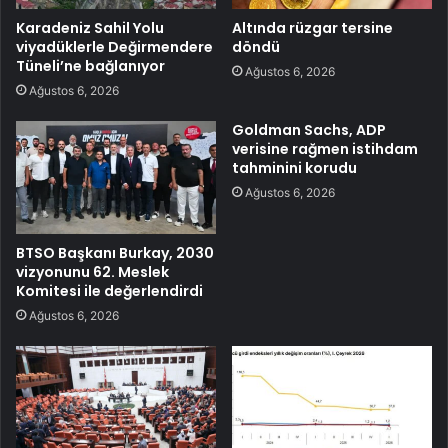
Karadeniz Sahil Yolu
Altında rüzgar tersine
viyadüklerle Değirmendere
döndü
Tüneli’ne bağlanıyor
Ağustos 6, 2026
Ağustos 6, 2026
Goldman Sachs, ADP
verisine rağmen istihdam
tahminini korudu
Ağustos 6, 2026
BTSO Başkanı Burkay, 2030
vizyonunu 62. Meslek
Komitesi ile değerlendirdi
Ağustos 6, 2026