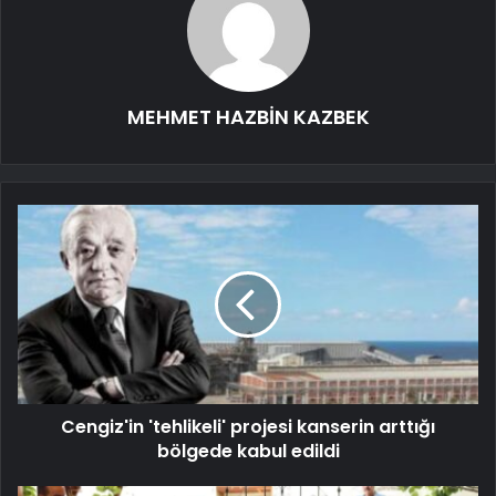
MEHMET HAZBİN KAZBEK
Cengiz'in 'tehlikeli' projesi kanserin arttığı
bölgede kabul edildi