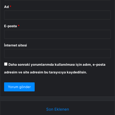
Ad
*
E-posta
*
İnternet sitesi
Daha sonraki yorumlarımda kullanılması için adım, e-posta
adresim ve site adresim bu tarayıcıya kaydedilsin.
Son Eklenen