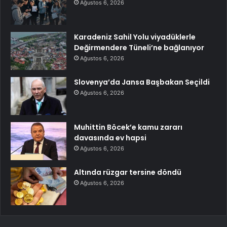
Ağustos 6, 2026
Karadeniz Sahil Yolu viyadüklerle
Değirmendere Tüneli’ne bağlanıyor
Ağustos 6, 2026
Slovenya’da Jansa Başbakan Seçildi
Ağustos 6, 2026
Muhittin Böcek’e kamu zararı
davasında ev hapsi
Ağustos 6, 2026
Altında rüzgar tersine döndü
Ağustos 6, 2026