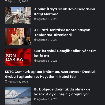
Ağustos 6, 2026
Albüm: İtalya Sıcak Hava Dalgasına
Karşı Alarmda
Ağustos 6, 2026
AK Parti Denizli’de Koordinasyon
Toplantısı Düzenlendi
Ağustos 6, 2026
CHP İstanbul Gençlik Kolları yönetimi
istifa etti
Ağustos 6, 2026
KKTC Cumhurbaşkanı Erhürman, Azerbaycan Dostluk
Grubu Başkanları ve Heyetlerini Kabul Etti
Ağustos 6, 2026
Bu bölgede doğmak da ölmek de
yasak: 4 ay güneş hiç doğmuyor
Ağustos 6, 2026