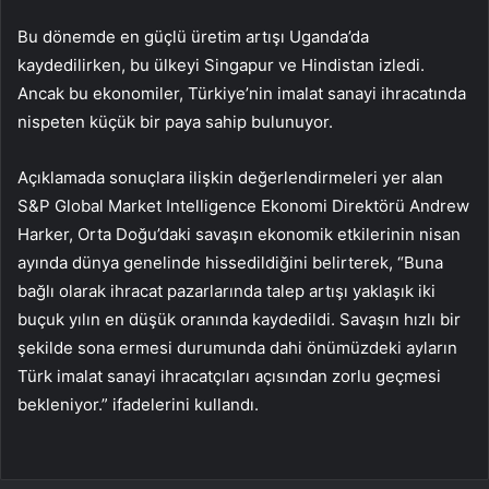
Bu dönemde en güçlü üretim artışı Uganda’da
kaydedilirken, bu ülkeyi Singapur ve Hindistan izledi.
Ancak bu ekonomiler, Türkiye’nin imalat sanayi ihracatında
nispeten küçük bir paya sahip bulunuyor.
Açıklamada sonuçlara ilişkin değerlendirmeleri yer alan
S&P Global Market Intelligence Ekonomi Direktörü Andrew
Harker, Orta Doğu’daki savaşın ekonomik etkilerinin nisan
ayında dünya genelinde hissedildiğini belirterek, “Buna
bağlı olarak ihracat pazarlarında talep artışı yaklaşık iki
buçuk yılın en düşük oranında kaydedildi. Savaşın hızlı bir
şekilde sona ermesi durumunda dahi önümüzdeki ayların
Türk imalat sanayi ihracatçıları açısından zorlu geçmesi
bekleniyor.” ifadelerini kullandı.