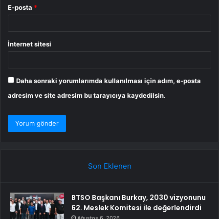
E-posta
*
İnternet sitesi
Daha sonraki yorumlarımda kullanılması için adım, e-posta
adresim ve site adresim bu tarayıcıya kaydedilsin.
Son Eklenen
BTSO Başkanı Burkay, 2030 vizyonunu
62. Meslek Komitesi ile değerlendirdi
Ağustos 6, 2026