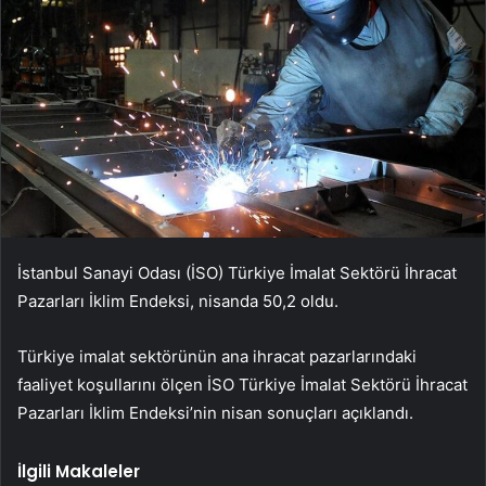
İstanbul Sanayi Odası (İSO) Türkiye İmalat Sektörü İhracat
Pazarları İklim Endeksi, nisanda 50,2 oldu.
Türkiye imalat sektörünün ana ihracat pazarlarındaki
faaliyet koşullarını ölçen İSO Türkiye İmalat Sektörü İhracat
Pazarları İklim Endeksi’nin nisan sonuçları açıklandı.
İlgili Makaleler