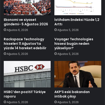
Ekonomi ve siyaset
İstihdam Endeksi Yüzde 1,2
gündemi- 5 Ağustos 2026
Arttı
Ağustos 6, 2026
Ağustos 5, 2026
Rackspace Technology
Voyager Technologies
hisseleri 11 Ağustos’ta
hissesi bugün neden
yüzde 14 hareket edebilir
yükseliyor?
Ağustos 5, 2026
Ağustos 5, 2026
HSBC’den pozitif Türkiye
AKP’li eski bakandan
raporu
intibak çıkışı
Ağustos 5, 2026
Ağustos 5, 2026