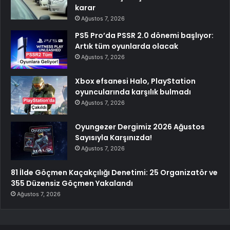
karar
Ağustos 7, 2026
PS5 Pro’da PSSR 2.0 dönemi başlıyor:
Artık tüm oyunlarda olacak
Ağustos 7, 2026
Xbox efsanesi Halo, PlayStation
oyuncularında karşılık bulmadı
Ağustos 7, 2026
Oyungezer Dergimiz 2026 Ağustos
Sayısıyla Karşınızda!
Ağustos 7, 2026
81 İlde Göçmen Kaçakçılığı Denetimi: 25 Organizatör ve
355 Düzensiz Göçmen Yakalandı
Ağustos 7, 2026