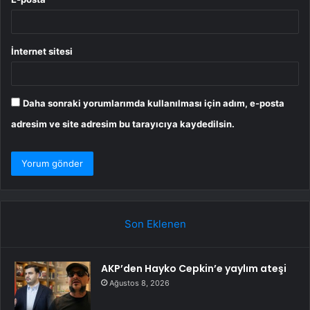
İnternet sitesi
Daha sonraki yorumlarımda kullanılması için adım, e-posta
adresim ve site adresim bu tarayıcıya kaydedilsin.
Son Eklenen
AKP’den Hayko Cepkin’e yaylım ateşi
Ağustos 8, 2026