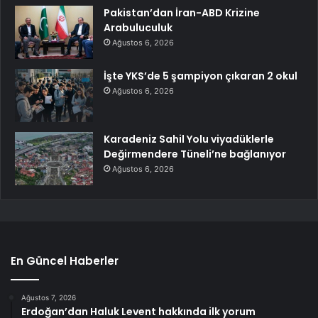
Pakistan’dan İran-ABD Krizine
Arabuluculuk
Ağustos 6, 2026
İşte YKS’de 5 şampiyon çıkaran 2 okul
Ağustos 6, 2026
Karadeniz Sahil Yolu viyadüklerle
Değirmendere Tüneli’ne bağlanıyor
Ağustos 6, 2026
En Güncel Haberler
Ağustos 7, 2026
Erdoğan’dan Haluk Levent hakkında ilk yorum