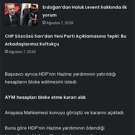
Erdoğan’dan Haluk Levent hakkında ilk
yorum
Ağustos 7, 2026
CHP Sözcüsü Sarı’dan Yeni Parti Açıklamasına Tepki: Bu
Arkadaşlarımız Koltukçu
Ağustos 7, 2026
Başsavcı ayrıca HDP’nin Hazine yardımının yatırıldığı
hesapların bloke edilmesini istedi.
AYM hesapları bloke etme kararı aldı
Anayasa Mahkemesi konuyu görüştü ve kararını açıkladı.
Buna göre HDP’nin Hazine yardımının ödendiği