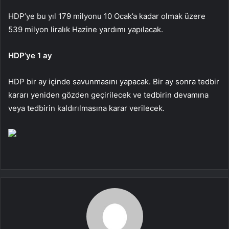
HDP’ye bu yıl 179 milyonu 10 Ocak’a kadar olmak üzere
539 milyon liralık Hazine yardımı yapılacak.
HDP’ye 1 ay
HDP bir ay içinde savunmasını yapacak. Bir ay sonra tedbir
kararı yeniden gözden geçirilecek ve tedbirin devamına
veya tedbirin kaldırılmasına karar verilecek.