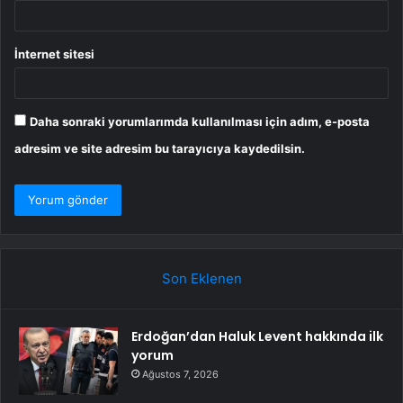
İnternet sitesi
Daha sonraki yorumlarımda kullanılması için adım, e-posta
adresim ve site adresim bu tarayıcıya kaydedilsin.
Son Eklenen
Erdoğan’dan Haluk Levent hakkında ilk
yorum
Ağustos 7, 2026