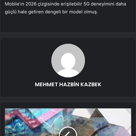
Mobile’ın 2026 çizgisinde erişilebilir 5G deneyimini daha
güçlü hale getiren dengeli bir model olmuş.
MEHMET HAZBİN KAZBEK