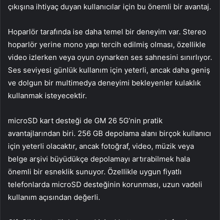
çıkışına ihtiyaç duyan kullanıcılar için bu önemli bir avantaj.
Hoparlör tarafında ise daha temel bir deneyim var. Stereo
hoparlör yerine mono yapı tercih edilmiş olması, özellikle
video izlerken veya oyun oynarken ses sahnesini sınırlıyor.
Ses seviyesi günlük kullanım için yeterli, ancak daha geniş
ve dolgun bir multimedya deneyimi bekleyenler kulaklık
kullanmak isteyecektir.
microSD kart desteği de GM 26 5G’nin pratik
avantajlarından biri. 256 GB depolama alanı birçok kullanıcı
için yeterli olacaktır, ancak fotoğraf, video, müzik veya
belge arşivi büyüdükçe depolamayı artırabilmek hala
önemli bir esneklik sunuyor. Özellikle uygun fiyatlı
telefonlarda microSD desteğinin korunması, uzun vadeli
kullanım açısından değerli.