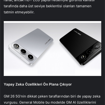
tarafında daha üst seviye beklentisi olanları tamamen
tatmin etmeyebilir.
Yapay Zeka Özellikleri Ön Plana Çıkıyor
GM 26 5G’nin dikkat çeken taraflarından biri de yapay zeka
vurgusu. General Mobile bu modelde GM AI özelliklerini