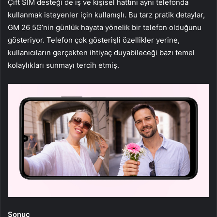
Çift SIM desteği de iş ve kişisel hattını aynı telefonda
kullanmak isteyenler için kullanışlı. Bu tarz pratik detaylar,
GM 26 5G’nin günlük hayata yönelik bir telefon olduğunu
gösteriyor. Telefon çok gösterişli özellikler yerine,
kullanıcıların gerçekten ihtiyaç duyabileceği bazı temel
kolaylıkları sunmayı tercih etmiş.
Sonuç