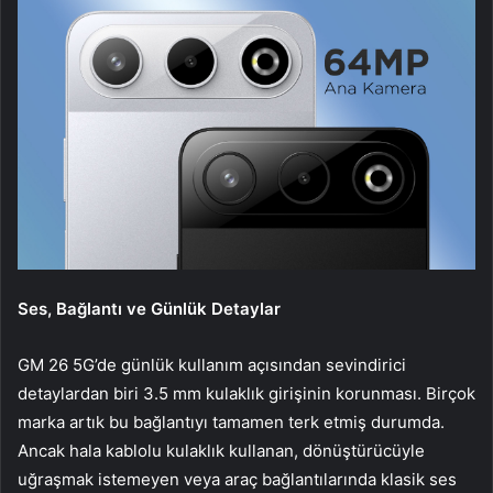
Ses, Bağlantı ve Günlük Detaylar
GM 26 5G’de günlük kullanım açısından sevindirici
detaylardan biri 3.5 mm kulaklık girişinin korunması. Birçok
marka artık bu bağlantıyı tamamen terk etmiş durumda.
Ancak hala kablolu kulaklık kullanan, dönüştürücüyle
uğraşmak istemeyen veya araç bağlantılarında klasik ses