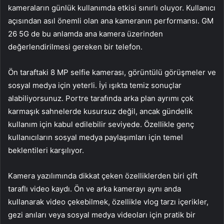
kameraların günlük kullanımda etkisi sınırlı oluyor. Kullanıcı
açısından asıl önemli olan ana kameranın performansı. GM
26 5G de bu anlamda ana kamera üzerinden
değerlendirilmesi gereken bir telefon.
Ön taraftaki 8 MP selfie kamerası, görüntülü görüşmeler ve
sosyal medya için yeterli. İyi ışıkta temiz sonuçlar
alabiliyorsunuz. Portre tarafında arka plan ayrımı çok
karmaşık sahnelerde kusursuz değil, ancak gündelik
kullanım için kabul edilebilir seviyede. Özellikle genç
kullanıcıların sosyal medya paylaşımları için temel
beklentileri karşılıyor.
Kamera yazılımında dikkat çeken özelliklerden biri çift
taraflı video kaydı. Ön ve arka kamerayı aynı anda
kullanarak video çekebilmek, özellikle vlog tarzı içerikler,
gezi anıları veya sosyal medya videoları için pratik bir