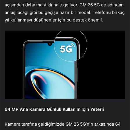
açısından daha mantıklı hale geliyor. GM 26 5G de adından
anlaşılacağı gibi bu geçişe hazır bir model. Telefonu birkaç
yıl kullanmayı düşünenler için bu destek önemli.
64 MP Ana Kamera Günlük Kullanım İçin Yeterli
Kamera tarafına geldiğimizde GM 26 5G’nin arkasında 64