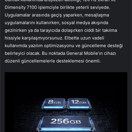
Dimensity 7100 işlemciyle birlikte yeterli seviyede.
Uygulamalar arasında geçiş yaparken, mesajlaşma
uygulamalarını kullanırken, sosyal medya akışında
gezinirken ya da tarayıcıda dolaşırken ciddi bir takılma
hissiyle karşılaşmıyorsunuz. Elbette uzun vadeli
kullanımda yazılım optimizasyonu ve güncelleme desteği
belirleyici olacak. Bu noktada General Mobile’ın cihazı
düzenli güncellemelerle desteklemesi önemli.