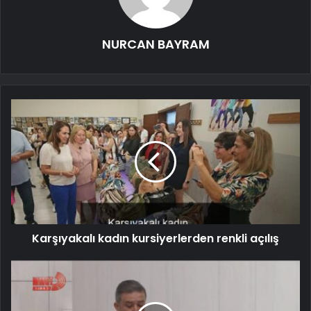
NURCAN BAYRAM
Karşıyakalı kadın kursiyerlerden renkli açılış