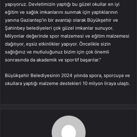
yapıyoruz. Devletimizin yaptığı bu güzel okullar en iyi
eğitim ve sağlık imkanlarını sunmak için yaptıklarının
yanına Gaziantep’in bir avantajı olarak Büyükşehir ve
Şahinbey belediyeleri çok güzel imkanlar sunuyor.
Milyonlar değerinde spor malzemesi ve eğitim malzemesi
dağıtıyor, eşsiz etkinlikler yapıyor. Öncelikle sizin
sağlığınız ve mutluluğunuz bizim için çok önemli
sonrasında da akademik ve sportif başarılar.”
Büyükşehir Belediyesinin 2024 yılında spora, sporcuya ve
okullara yaptığı malzeme destekleri 10 milyon liraya ulaştı.