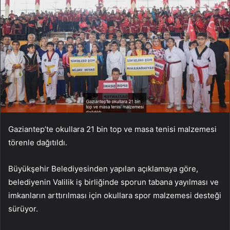
Gaziantep’te okullara 21 bin top ve masa tenisi malzemesi
törenle dağıtıldı.
Büyükşehir Belediyesinden yapılan açıklamaya göre,
belediyenin Valilik iş birliğinde sporun tabana yayılması ve
imkanların arttırılması için okullara spor malzemesi desteği
sürüyor.