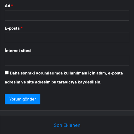
Ad
*
E-posta
*
İnternet sitesi
Daha sonraki yorumlarımda kullanılması için adım, e-posta
adresim ve site adresim bu tarayıcıya kaydedilsin.
Son Eklenen