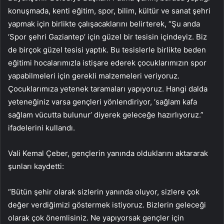
konuşmada, kenti eğitim, spor, bilim, kültür ve sanat şehri
yapmak için birlikte çalışacaklarını belirterek, “Şu anda
‘Spor şehri Gaziantep’ için güzel bir tesisin içindeyiz. Biz
de birçok güzel tesisi yaptık. Bu tesislerle birlikte beden
eğitimi hocalarımızla istişare ederek çocuklarımızın spor
yapabilmeleri için gerekli malzemeleri veriyoruz.
Çocuklarımıza yetenek taramaları yapıyoruz. Hangi dalda
yeteneğiniz varsa gençleri yönlendiriyor, ‘sağlam kafa
sağlam vücutta bulunur’ diyerek geleceğe hazırlıyoruz.”
ifadelerini kullandı.
Vali Kemal Çeber, gençlerin yanında olduklarını aktararak
şunları kaydetti:
“Bütün şehir olarak sizlerin yanında oluyor, sizlere çok
değer verdiğimizi göstermek istiyoruz. Bizlerin geleceği
olarak çok önemlisiniz. Ne yapıyorsak gençler için