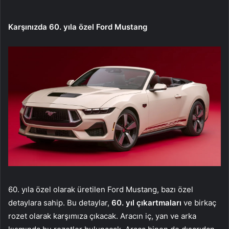
Karşınızda 60. yıla özel Ford Mustang
60. yıla özel olarak üretilen Ford Mustang, bazı özel
detaylara sahip. Bu detaylar,
60. yıl çıkartmaları
ve birkaç
rozet olarak karşımıza çıkacak. Aracın iç, yan ve arka