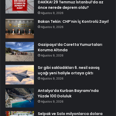
DAKİKA! 29 Temmuz İstanbul’da az
önce nerede deprem oldu?
Ağustos 9, 2026
Bakan Tekin: CHP’nin İç Kontrolü Zayıf
Ağustos 9, 2026
Gazipaşa’da Caretta Yumurtaları
Koruma Altında
Ağustos 9, 2026
Sır gibi sakladıkları 6. nesil savaş
uçağı yeni haliyle ortaya çıktı
Ağustos 9, 2026
Antalya’da Kurban Bayramı’nda
Yüzde 100 Doluluk
Ağustos 9, 2026
Selpak ve Solo milyonlarca dolara