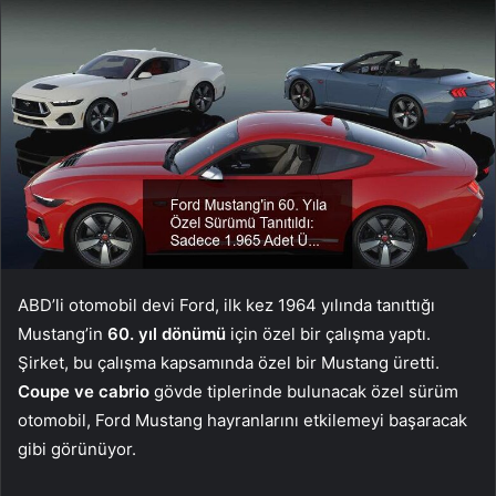
ABD’li otomobil devi Ford, ilk kez 1964 yılında tanıttığı
Mustang’in
60. yıl dönümü
için özel bir çalışma yaptı.
Şirket, bu çalışma kapsamında özel bir Mustang üretti.
Coupe ve cabrio
gövde tiplerinde bulunacak özel sürüm
otomobil, Ford Mustang hayranlarını etkilemeyi başaracak
gibi görünüyor.