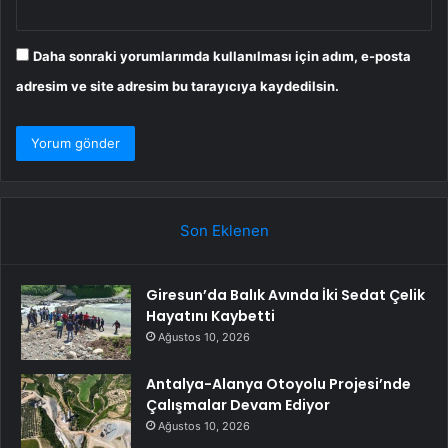
Daha sonraki yorumlarımda kullanılması için adım, e-posta
adresim ve site adresim bu tarayıcıya kaydedilsin.
Son Eklenen
Giresun’da Balık Avında İki Sedat Çelik
Hayatını Kaybetti
Ağustos 10, 2026
Antalya-Alanya Otoyolu Projesi’nde
Çalışmalar Devam Ediyor
Ağustos 10, 2026