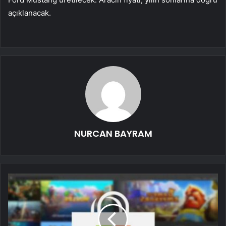
açıklanacak.
NURCAN BAYRAM