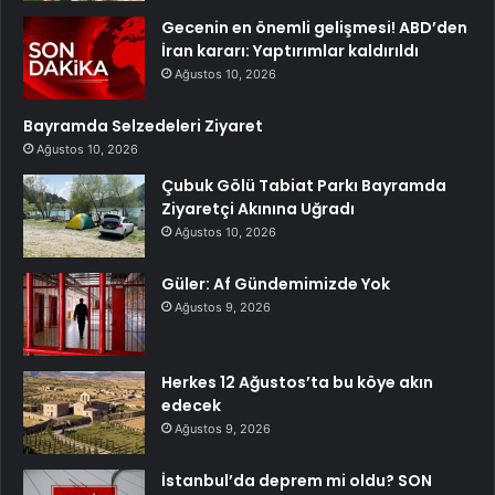
Gecenin en önemli gelişmesi! ABD’den
İran kararı: Yaptırımlar kaldırıldı
Ağustos 10, 2026
Bayramda Selzedeleri Ziyaret
Ağustos 10, 2026
Çubuk Gölü Tabiat Parkı Bayramda
Ziyaretçi Akınına Uğradı
Ağustos 10, 2026
Güler: Af Gündemimizde Yok
Ağustos 9, 2026
Herkes 12 Ağustos’ta bu köye akın
edecek
Ağustos 9, 2026
İstanbul’da deprem mi oldu? SON