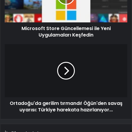
Microsoft Store Güncellemesi ile Yeni
Uygulamaları Keşfedin
Ortadoğu'da gerilim tırmandı! Öğün'den savaş
uyarısı: Türkiye harekata hazırlanıyor...