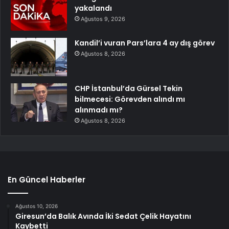
yakalandı
Ağustos 9, 2026
Kandil’i vuran Pars’lara 4 ay dış görev
Ağustos 8, 2026
CHP İstanbul’da Gürsel Tekin
bilmecesi: Görevden alındı mı
alınmadı mı?
Ağustos 8, 2026
En Güncel Haberler
Ağustos 10, 2026
Giresun’da Balık Avında İki Sedat Çelik Hayatını
Kaybetti