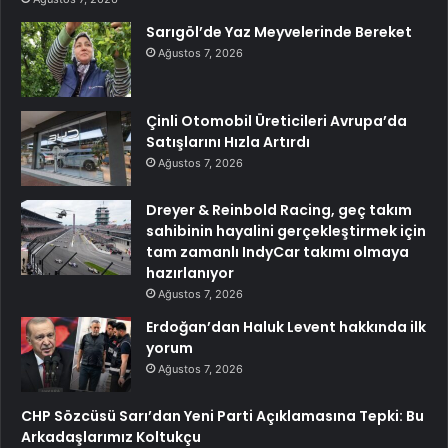
Sarıgöl’de Yaz Meyvelerinde Bereket
Ağustos 7, 2026
Çinli Otomobil Üreticileri Avrupa’da
Satışlarını Hızla Artırdı
Ağustos 7, 2026
Dreyer & Reinbold Racing, geç takım
sahibinin hayalini gerçekleştirmek için
tam zamanlı IndyCar takımı olmaya
hazırlanıyor
Ağustos 7, 2026
Erdoğan’dan Haluk Levent hakkında ilk
yorum
Ağustos 7, 2026
CHP Sözcüsü Sarı’dan Yeni Parti Açıklamasına Tepki: Bu
Arkadaşlarımız Koltukçu