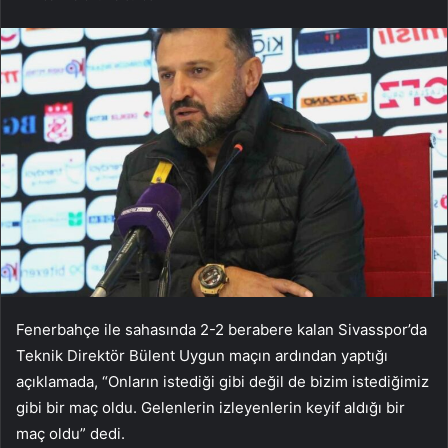
Fenerbahçe ile sahasında 2-2 berabere kalan Sivasspor’da
Teknik Direktör Bülent Uygun maçın ardından yaptığı
açıklamada, “Onların istediği gibi değil de bizim istediğimiz
gibi bir maç oldu. Gelenlerin izleyenlerin keyif aldığı bir
maç oldu” dedi.