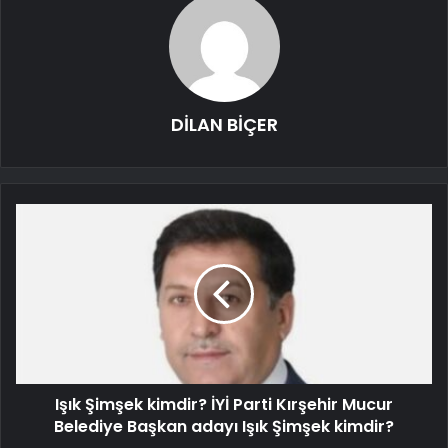
DİLAN BİÇER
Işık Şimşek kimdir? İYİ Parti Kırşehir Mucur
Belediye Başkan adayı Işık Şimşek kimdir?