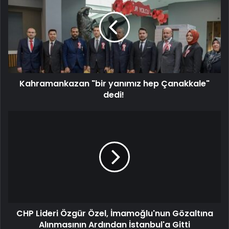
Kahramankazan "bir yanımız hep Çanakkale"
dedi!
CHP Lideri Özgür Özel, İmamoğlu'nun Gözaltına
Alınmasının Ardından İstanbul'a Gitti