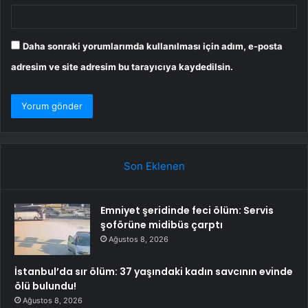
Daha sonraki yorumlarımda kullanılması için adım, e-posta
adresim ve site adresim bu tarayıcıya kaydedilsin.
Son Eklenen
Emniyet şeridinde feci ölüm: Servis
şoförüne midibüs çarptı
Ağustos 8, 2026
İstanbul’da sır ölüm: 37 yaşındaki kadın savcının evinde
ölü bulundu!
Ağustos 8, 2026