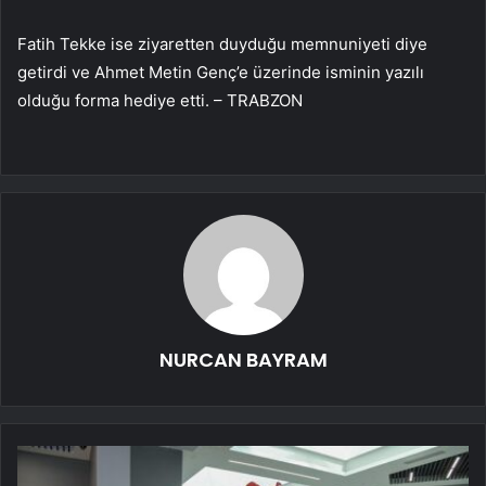
Fatih Tekke ise ziyaretten duyduğu memnuniyeti diye
getirdi ve Ahmet Metin Genç’e üzerinde isminin yazılı
olduğu forma hediye etti. – TRABZON
NURCAN BAYRAM