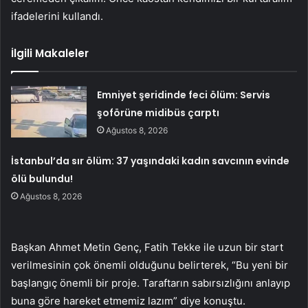
ifadelerini kullandı.
İlgili Makaleler
Emniyet şeridinde feci ölüm: Servis
şoförüne midibüs çarptı
Ağustos 8, 2026
İstanbul’da sır ölüm: 37 yaşındaki kadın savcının evinde
ölü bulundu!
Ağustos 8, 2026
Başkan Ahmet Metin Genç, Fatih Tekke ile uzun bir start
verilmesinin çok önemli olduğunu belirterek, “Bu yeni bir
başlangıç önemli bir proje. Taraftarın sabırsızlığını anlayıp
buna göre hareket etmemiz lazım” diye konuştu.