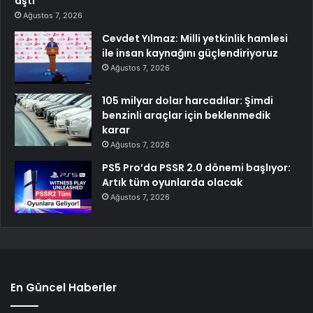
aştı
Ağustos 7, 2026
Cevdet Yılmaz: Milli yetkinlik hamlesi
ile insan kaynağını güçlendiriyoruz
Ağustos 7, 2026
105 milyar dolar harcadılar: Şimdi
benzinli araçlar için beklenmedik
karar
Ağustos 7, 2026
PS5 Pro’da PSSR 2.0 dönemi başlıyor:
Artık tüm oyunlarda olacak
Ağustos 7, 2026
En Güncel Haberler