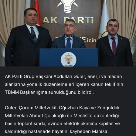
AK Parti Grup Başkanı Abdullah Güler, enerji ve maden
alanlarına yönelik düzenlemeleri içeren kanun teklifinin
TBMM Başkanlığına sunulduğunu bildirdi.
Güler, Çorum Milletvekili Oğuzhan Kaya ve Zonguldak
Milletvekili Ahmet Çolakoğlu ile Meclis’te düzenlediği
basın toplantısında, evinde elektrik akımına kapılan ve
kaldırıldığı hastanede hayatını kaybeden Manisa