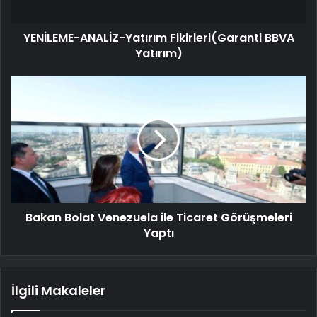
YENİLEME-ANALİZ-Yatırım Fikirleri(Garanti BBVA
Yatırım)
Bakan Bolat Venezuela ile Ticaret Görüşmeleri
Yaptı
İlgili Makaleler