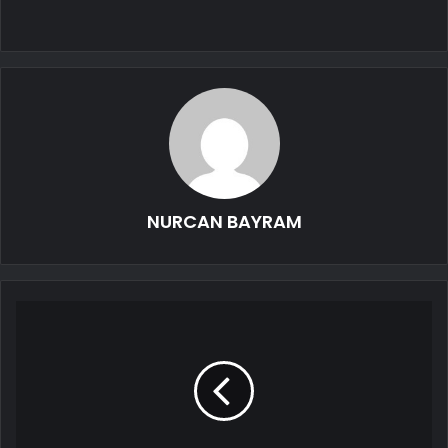
NURCAN BAYRAM