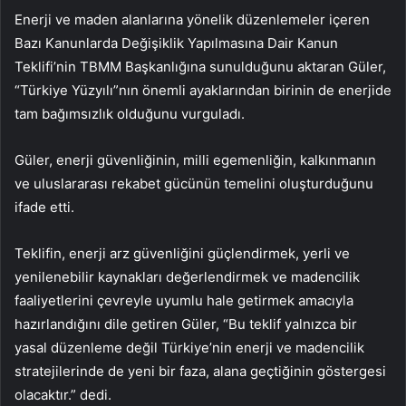
Enerji ve maden alanlarına yönelik düzenlemeler içeren
Bazı Kanunlarda Değişiklik Yapılmasına Dair Kanun
Teklifi’nin TBMM Başkanlığına sunulduğunu aktaran Güler,
“Türkiye Yüzyılı”nın önemli ayaklarından birinin de enerjide
tam bağımsızlık olduğunu vurguladı.
Güler, enerji güvenliğinin, milli egemenliğin, kalkınmanın
ve uluslararası rekabet gücünün temelini oluşturduğunu
ifade etti.
Teklifin, enerji arz güvenliğini güçlendirmek, yerli ve
yenilenebilir kaynakları değerlendirmek ve madencilik
faaliyetlerini çevreyle uyumlu hale getirmek amacıyla
hazırlandığını dile getiren Güler, “Bu teklif yalnızca bir
yasal düzenleme değil Türkiye’nin enerji ve madencilik
stratejilerinde de yeni bir faza, alana geçtiğinin göstergesi
olacaktır.” dedi.