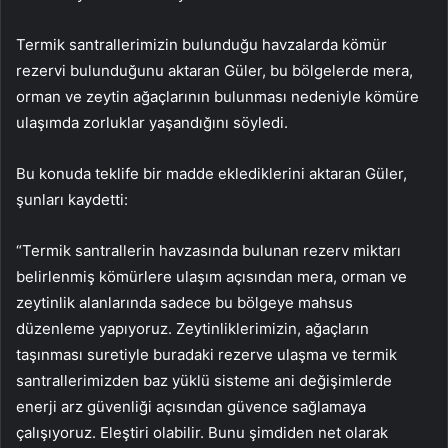
Termik santrallerimizin bulunduğu havzalarda kömür
rezervi bulunduğunu aktaran Güler, bu bölgelerde mera,
orman ve zeytin ağaçlarının bulunması nedeniyle kömüre
ulaşımda zorluklar yaşandığını söyledi.
Bu konuda teklife bir madde eklediklerini aktaran Güler,
şunları kaydetti:
“Termik santrallerin havzasında bulunan rezerv miktarı
belirlenmiş kömürlere ulaşım açısından mera, orman ve
zeytinlik alanlarında sadece bu bölgeye mahsus
düzenleme yapıyoruz. Zeytinliklerimizin, ağaçların
taşınması suretiyle buradaki rezerve ulaşma ve termik
santrallerimizden baz yüklü sisteme ani değişimlerde
enerji arz güvenliği açısından güvence sağlamaya
çalışıyoruz. Eleştiri olabilir. Bunu şimdiden net olarak