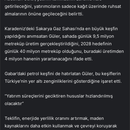
getirileceğini, yatırımcıların sadece kağıt üzerinde ruhsat
almalarının önüne geçileceğini belirtti.
Karadeniz’deki Sakarya Gaz Sahası’nda en büyük keşfin
yapıldığını anımsatan Güler, sahada günlük 9,5 milyon
metreküp üretim gerçekleştirildiğini, 2028 hedefinin
günlük 40 milyon metreküp olduğunu, buradaki üretimden
4 milyon hanenin yararlanacağını ifade etti.
Gabar’daki petrol keşfini de hatırlatan Güler, bu keşiflerin
Türkiye’nin yer altı zenginliklerini gösterdiğine işaret etti.
“Yatırım süreçlerini geciktiren hususlar hızlandırılmış
olacaktır”
Teklifin, enerjide yerlilik oranını artırmak, maden
kaynaklarını daha etkin kullanmak ve çevreyi koruyarak