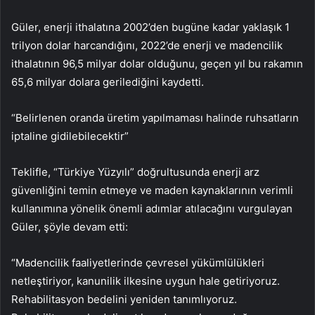
Güler, enerji ithalatına 2002’den bugüne kadar yaklaşık 1
trilyon dolar harcandığını, 2022’de enerji ve madencilik
ithalatının 96,5 milyar dolar olduğunu, geçen yıl bu rakamın
65,6 milyar dolara gerilediğini kaydetti.
“Belirlenen oranda üretim yapılmaması halinde ruhsatların
iptaline gidilebilecektir”
Teklifle, “Türkiye Yüzyılı” doğrultusunda enerji arz
güvenliğini temin etmeye ve maden kaynaklarının verimli
kullanımına yönelik önemli adımlar atılacağını vurgulayan
Güler, şöyle devam etti:
“Madencilik faaliyetlerinde çevresel yükümlülükleri
netleştiriyor, kanunilik ilkesine uygun hale getiriyoruz.
Rehabilitasyon bedelini yeniden tanımlıyoruz.