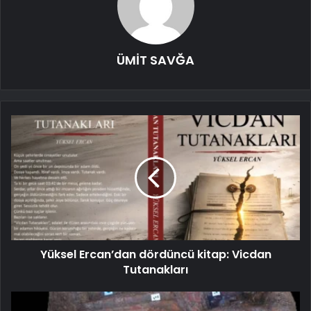
ÜMİT SAVĞA
Yüksel Ercan’dan dördüncü kitap: Vicdan
Tutanakları