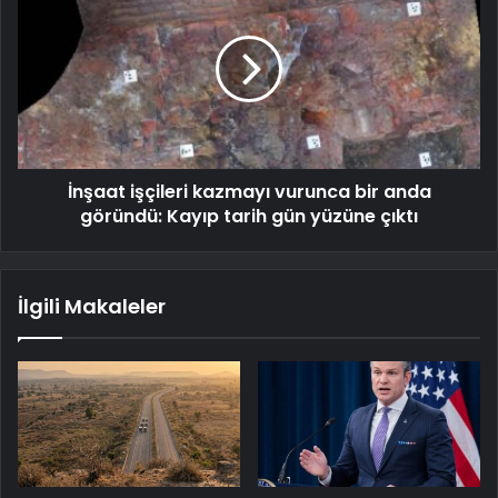
İnşaat işçileri kazmayı vurunca bir anda
göründü: Kayıp tarih gün yüzüne çıktı
İlgili Makaleler