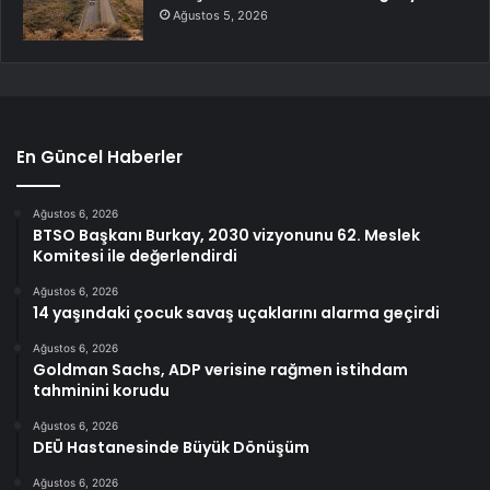
Ağustos 5, 2026
En Güncel Haberler
Ağustos 6, 2026
BTSO Başkanı Burkay, 2030 vizyonunu 62. Meslek
Komitesi ile değerlendirdi
Ağustos 6, 2026
14 yaşındaki çocuk savaş uçaklarını alarma geçirdi
Ağustos 6, 2026
Goldman Sachs, ADP verisine rağmen istihdam
tahminini korudu
Ağustos 6, 2026
DEÜ Hastanesinde Büyük Dönüşüm
Ağustos 6, 2026