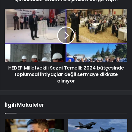
HEDEP Milletvekili Sezai Temelli: 2024 bütçesinde
toplumsal ihtiyaçlar değil sermaye dikkate
alınıyor
İlgili Makaleler