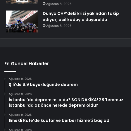
Ağustos 8, 2026
Dünya CHP’deki krizi yakından takip
ediyor, acil koduyla duyuruldu
Ağustos 8, 2026
En Güncel Haberler
Ağustos 9, 2026
Şili’de 6.9 büyüklüğünde deprem
Ağustos 9, 2026
İstanbul’da deprem mi oldu? SON DAKİKA! 28 Temmuz
İstanbul’da az önce nerede deprem oldu?
Ağustos 9, 2026
Emekli Kafe’de kuaför ve berber hizmeti başladı
Ağustos 9, 2026