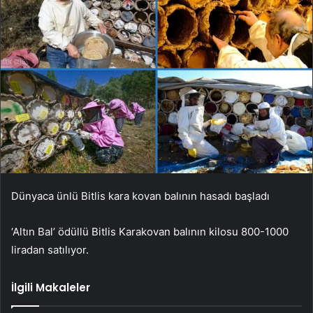
Dünyaca ünlü Bitlis kara kovan balının hasadı başladı
‘Altın Bal’ ödüllü Bitlis Karakovan balının kilosu 800-1000
liradan satılıyor.
İlgili Makaleler