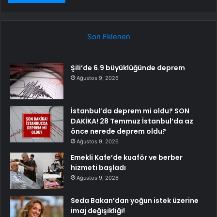
Son Eklenen
Şili’de 6.9 büyüklüğünde deprem
Ağustos 9, 2026
İstanbul’da deprem mi oldu? SON
DAKİKA! 28 Temmuz İstanbul’da az
önce nerede deprem oldu?
Ağustos 9, 2026
Emekli Kafe’de kuaför ve berber
hizmeti başladı
Ağustos 9, 2026
Seda Bakan’dan yoğun istek üzerine
imaj değişikliği!