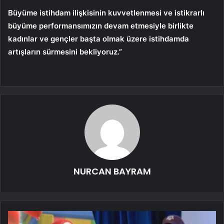
Büyüme istihdam ilişkisinin kuvvetlenmesi ve istikrarlı
büyüme performansımızın devam etmesiyle birlikte
kadınlar ve gençler başta olmak üzere istihdamda
artışların sürmesini bekliyoruz.”
NURCAN BAYRAM