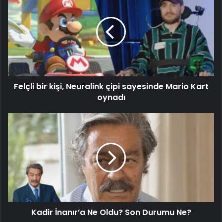
Felçli bir kişi, Neuralink çipi sayesinde Mario Kart
oynadı
Kadir İnanır’a Ne Oldu? Son Durumu Ne?