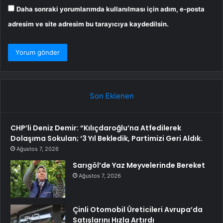
Daha sonraki yorumlarımda kullanılması için adım, e-posta
adresim ve site adresim bu tarayıcıya kaydedilsin.
Son Eklenen
CHP’li Deniz Demir: “Kılıçdaroğlu’na Atfedilerek
Dolaşıma Sokulan; ‘3 Yıl Bekledik, Partimizi Geri Aldık.
Ağustos 7, 2026
Sarıgöl’de Yaz Meyvelerinde Bereket
Ağustos 7, 2026
Çinli Otomobil Üreticileri Avrupa’da
Satışlarını Hızla Artırdı