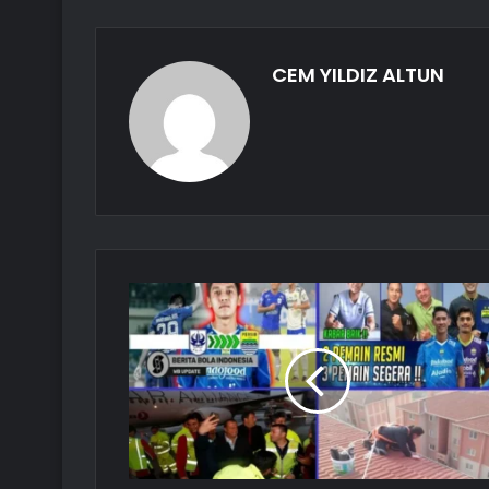
CEM YILDIZ ALTUN