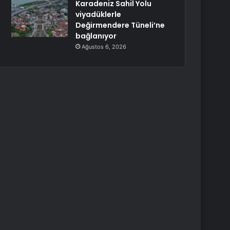
Karadeniz Sahil Yolu
viyadüklerle
Değirmendere Tüneli’ne
bağlanıyor
Ağustos 6, 2026