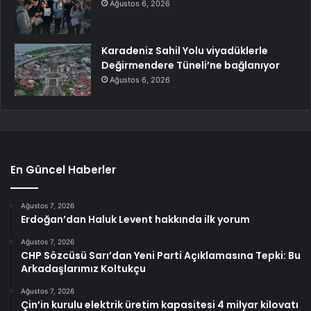
Ağustos 6, 2026
Karadeniz Sahil Yolu viyadüklerle
Değirmendere Tüneli’ne bağlanıyor
Ağustos 6, 2026
En Güncel Haberler
Ağustos 7, 2026
Erdoğan’dan Haluk Levent hakkında ilk yorum
Ağustos 7, 2026
CHP Sözcüsü Sarı’dan Yeni Parti Açıklamasına Tepki: Bu
Arkadaşlarımız Koltukçu
Ağustos 7, 2026
Çin’in kurulu elektrik üretim kapasitesi 4 milyar kilovatı