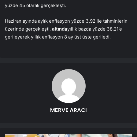
yüzde 45 olarak gerçekleşti.
Haziran ayında aylık enflasyon yüzde 3,92 ile tahminlerin
üzerinde gerçekleşti.
altında
yıllık bazda yüzde 38,21’e
gerileyerek yıllık enflasyon 8 ay üst üste geriledi.
MERVE ARACI