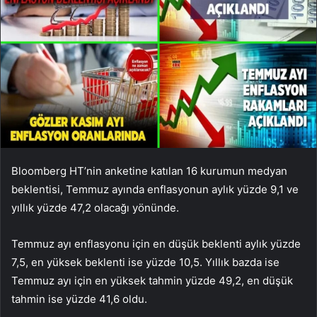
Bloomberg HT’nin anketine katılan 16 kurumun medyan
beklentisi, Temmuz ayında enflasyonun aylık yüzde 9,1 ve
yıllık yüzde 47,2 olacağı yönünde.
Temmuz ayı enflasyonu için en düşük beklenti aylık yüzde
7,5, en yüksek beklenti ise yüzde 10,5. Yıllık bazda ise
Temmuz ayı için en yüksek tahmin yüzde 49,2, en düşük
tahmin ise yüzde 41,6 oldu.