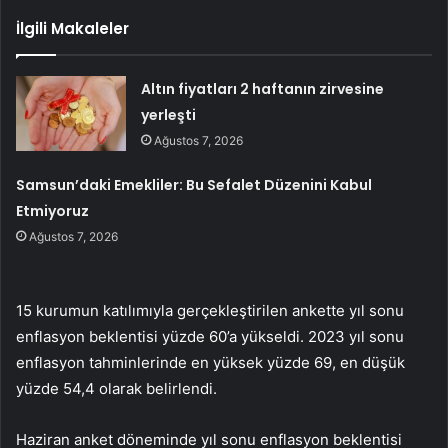
İlgili Makaleler
Altın fiyatları 2 haftanın zirvesine
yerleşti
Ağustos 7, 2026
Samsun’daki Emekliler: Bu Sefalet Düzenini Kabul
Etmiyoruz
Ağustos 7, 2026
15 kurumun katılımıyla gerçekleştirilen ankette yıl sonu
enflasyon beklentisi yüzde 60’a yükseldi. 2023 yıl sonu
enflasyon tahminlerinde en yüksek yüzde 69, en düşük
yüzde 54,4 olarak belirlendi.
Haziran anket döneminde yıl sonu enflasyon beklentisi