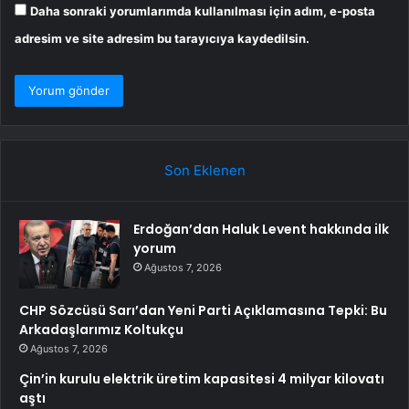
Daha sonraki yorumlarımda kullanılması için adım, e-posta
adresim ve site adresim bu tarayıcıya kaydedilsin.
Son Eklenen
Erdoğan’dan Haluk Levent hakkında ilk
yorum
Ağustos 7, 2026
CHP Sözcüsü Sarı’dan Yeni Parti Açıklamasına Tepki: Bu
Arkadaşlarımız Koltukçu
Ağustos 7, 2026
Çin’in kurulu elektrik üretim kapasitesi 4 milyar kilovatı
aştı