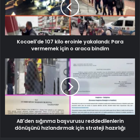
Kocaeli'de 107 kilo eroinle yakalandı: Para
vermemek için o araca bindim
AB'den sığınma başvurusu reddedilenlerin
dönüşünü hızlandırmak için strateji hazırlığı