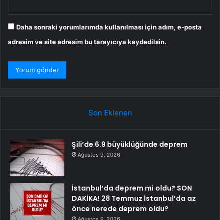
Daha sonraki yorumlarımda kullanılması için adım, e-posta
adresim ve site adresim bu tarayıcıya kaydedilsin.
Son Eklenen
Şili’de 6.9 büyüklüğünde deprem
Ağustos 9, 2026
İstanbul’da deprem mi oldu? SON
DAKİKA! 28 Temmuz İstanbul’da az
önce nerede deprem oldu?
Ağustos 9, 2026