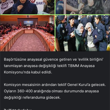
Başörtüsüne anayasal güvence getiren ve ‘evlilik birliğini’
tanımlayan anayasa değişikliği teklifi TBMM Anayasa
Komisyonu’nda kabul edildi.
Komisyon mesaisinin ardından teklif Genel Kurul’a gelecek.
Oyların 360-400 aralığında olması durumunda anayasa
değişikliği referanduma gidecek.