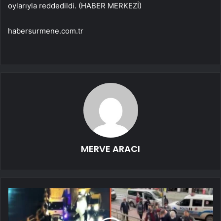
oylarıyla reddedildi. (HABER MERKEZİ)
habersurmene.com.tr
MERVE ARACI