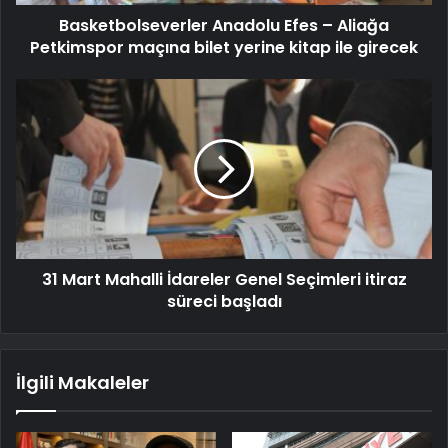
Basketbolseverler Anadolu Efes – Aliağa
Petkimspor maçına bilet yerine kitap ile girecek
31 Mart Mahalli İdareler Genel Seçimleri itiraz
süreci başladı
İlgili Makaleler