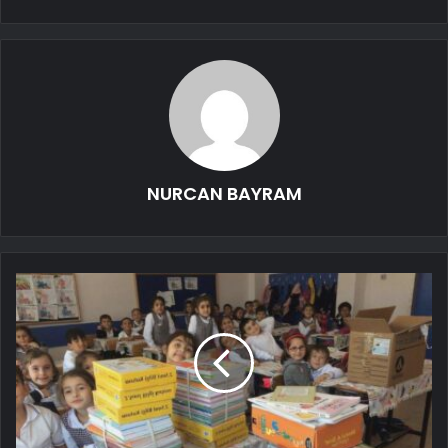
NURCAN BAYRAM