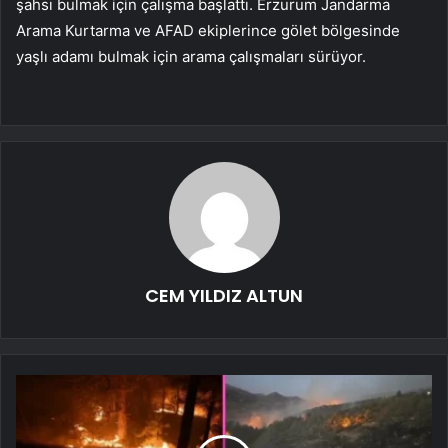
şahsı bulmak için çalışma başlattı. Erzurum Jandarma
Arama Kurtarma ve AFAD ekiplerince gölet bölgesinde
yaşlı adamı bulmak için arama çalışmaları sürüyor.
CEM YILDIZ ALTUN