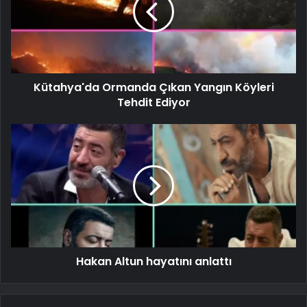
Kütahya'da Ormanda Çıkan Yangın Köyleri
Tehdit Ediyor
Hakan Altun hayatını anlattı