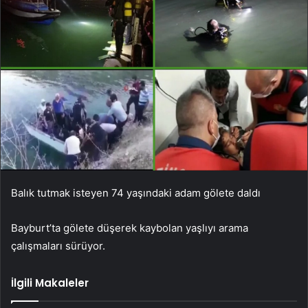
Balık tutmak isteyen 74 yaşındaki adam gölete daldı
Bayburt’ta gölete düşerek kaybolan yaşlıyı arama
çalışmaları sürüyor.
İlgili Makaleler